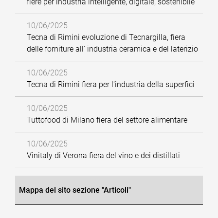
fiere per industria intelligente, digitale, sostenibile
10/06/2025
Tecna di Rimini evoluzione di Tecnargilla, fiera
delle forniture all' industria ceramica e del laterizio
10/06/2025
Tecna di Rimini fiera per l'industria della superfici
10/06/2025
Tuttofood di Milano fiera del settore alimentare
10/06/2025
Vinitaly di Verona fiera del vino e dei distillati
Mappa del sito sezione "Articoli"