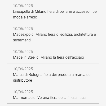
10/06/2025
Lineapelle di Milano fiera di pellami e accessori per
moda e arredo
10/06/2025
Madeexpo di Milano fiera di edilizia, architettura e
serramenti
10/06/2025
Made in Steel di Milano la fiera dell'acciaio
10/06/2025
Marca di Bologna fiera dei prodotti a marca del
distributore
10/06/2025
Marmomac di Verona fiera della filiera litica