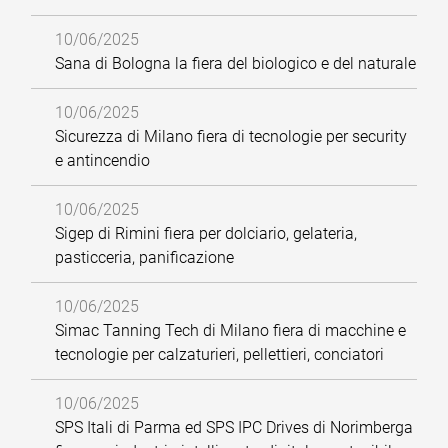
10/06/2025
Sana di Bologna la fiera del biologico e del naturale
10/06/2025
Sicurezza di Milano fiera di tecnologie per security
e antincendio
10/06/2025
Sigep di Rimini fiera per dolciario, gelateria,
pasticceria, panificazione
10/06/2025
Simac Tanning Tech di Milano fiera di macchine e
tecnologie per calzaturieri, pellettieri, conciatori
10/06/2025
SPS Itali di Parma ed SPS IPC Drives di Norimberga