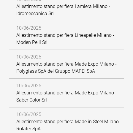
Allestimento stand per fiera Lamiera Milano -
Idromeccanica Srl
10/06/2025
Allestimento stand per fiera Lineapelle Milano -
Moden Pelli Srl
10/06/2025
Allestimento stand per fiera Made Expo Milano -
Polyglass SpA del Gruppo MAPEI SpA
10/06/2025
Allestimento stand per fiera Made Expo Milano -
Saber Color Srl
10/06/2025
Allestimento stand per fiera Made in Steel Milano -
Rolafer SpA