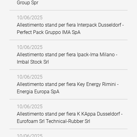
Group Spr
10/06/2025
Allestimento stand per fiera Interpack Dusseldorf -
Perfect Pack Gruppo IMA SpA
10/06/2025
Allestimento stand per fiera Ipack-Ima Milano -
Imbal Stock Srl
10/06/2025
Allestimento stand per fiera Key Energy Rimini -
Energia Europa SpA
10/06/2025
Allestimento stand per fiera K KAppa Dusseldorf -
Eurofoam Srl Technical-Rubber Srl
10/06/2025