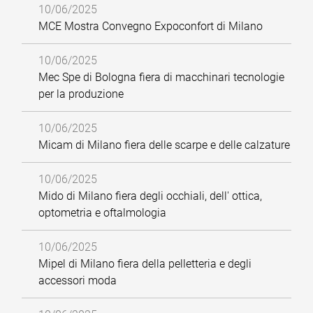
10/06/2025
MCE Mostra Convegno Expoconfort di Milano
10/06/2025
Mec Spe di Bologna fiera di macchinari tecnologie
per la produzione
10/06/2025
Micam di Milano fiera delle scarpe e delle calzature
10/06/2025
Mido di Milano fiera degli occhiali, dell' ottica,
optometria e oftalmologia
10/06/2025
Mipel di Milano fiera della pelletteria e degli
accessori moda