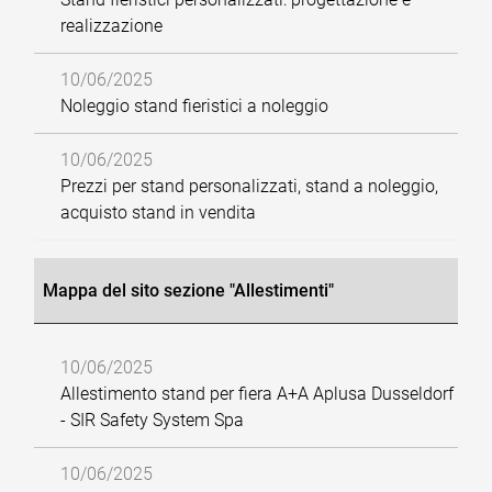
realizzazione
10/06/2025
Noleggio stand fieristici a noleggio
10/06/2025
Prezzi per stand personalizzati, stand a noleggio,
acquisto stand in vendita
Mappa del sito sezione "Allestimenti"
10/06/2025
Allestimento stand per fiera A+A Aplusa Dusseldorf
- SIR Safety System Spa
10/06/2025