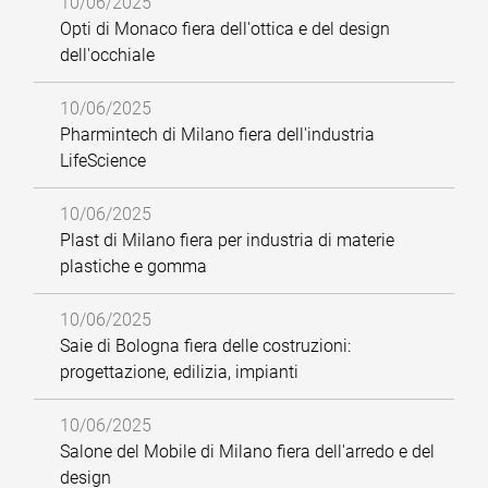
10/06/2025
Opti di Monaco fiera dell'ottica e del design
dell'occhiale
10/06/2025
Pharmintech di Milano fiera dell'industria
LifeScience
10/06/2025
Plast di Milano fiera per industria di materie
plastiche e gomma
10/06/2025
Saie di Bologna fiera delle costruzioni:
progettazione, edilizia, impianti
10/06/2025
Salone del Mobile di Milano fiera dell'arredo e del
design