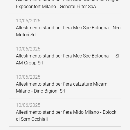
Expoconfort Milano - General Filter SpA
10/06/2025
Allestimento stand per fiera Mec Spe Bologna - Neri
Motori Srl
10/06/2025
Allestimento stand per fiera Mec Spe Bologna - TSI
AM Group Srl
10/06/2025
Allestimento stand per fiera calzature Micam
Milano - Dino Bigioni Srl
10/06/2025
Allestimento stand per fiera Mido Milano - Eblock
di Som Occhiali