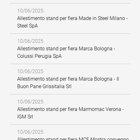
10/06/2025
Allestimento stand per fiera Made in Steel Milano -
Steel SpA
10/06/2025
Allestimento stand per fiera Marca Bologna -
Colussi Perugia SpA
10/06/2025
Allestimento stand per fiera Marca Bologna - Il
Buon Pane Grissitalia Srl
10/06/2025
Allestimento stand per fiera Marmomac Verona -
IGM Srl
10/06/2025
Allestimento stand per fiera MCE Mostra convegno