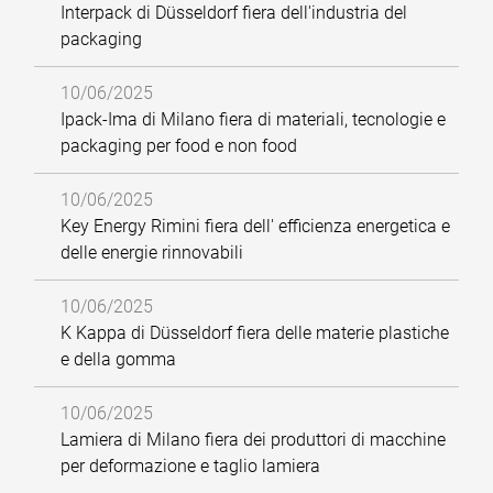
Interpack di Düsseldorf fiera dell'industria del
packaging
10/06/2025
Ipack-Ima di Milano fiera di materiali, tecnologie e
packaging per food e non food
10/06/2025
Key Energy Rimini fiera dell' efficienza energetica e
delle energie rinnovabili
10/06/2025
K Kappa di Düsseldorf fiera delle materie plastiche
e della gomma
10/06/2025
Lamiera di Milano fiera dei produttori di macchine
per deformazione e taglio lamiera