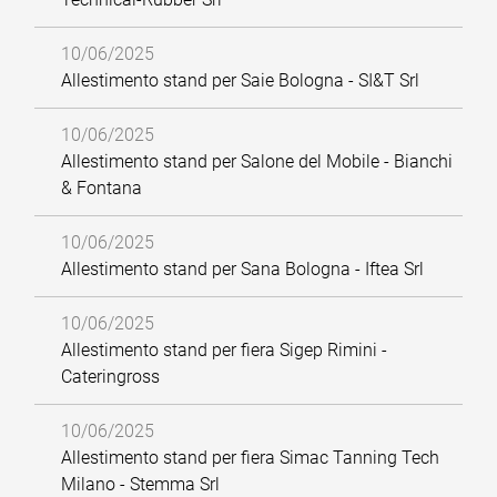
10/06/2025
Allestimento stand per Saie Bologna - SI&T Srl
10/06/2025
Allestimento stand per Salone del Mobile - Bianchi
& Fontana
10/06/2025
Allestimento stand per Sana Bologna - Iftea Srl
10/06/2025
Allestimento stand per fiera Sigep Rimini -
Cateringross
10/06/2025
Allestimento stand per fiera Simac Tanning Tech
Milano - Stemma Srl