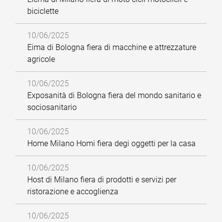
biciclette
10/06/2025
Eima di Bologna fiera di macchine e attrezzature
agricole
10/06/2025
Exposanità di Bologna fiera del mondo sanitario e
sociosanitario
10/06/2025
Home Milano Homi fiera degi oggetti per la casa
10/06/2025
Host di Milano fiera di prodotti e servizi per
ristorazione e accoglienza
10/06/2025