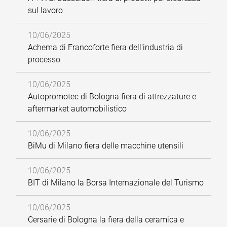
sul lavoro
10/06/2025
Achema di Francoforte fiera dell'industria di
processo
10/06/2025
Autopromotec di Bologna fiera di attrezzature e
aftermarket automobilistico
10/06/2025
BiMu di Milano fiera delle macchine utensili
10/06/2025
BIT di Milano la Borsa Internazionale del Turismo
10/06/2025
Cersarie di Bologna la fiera della ceramica e