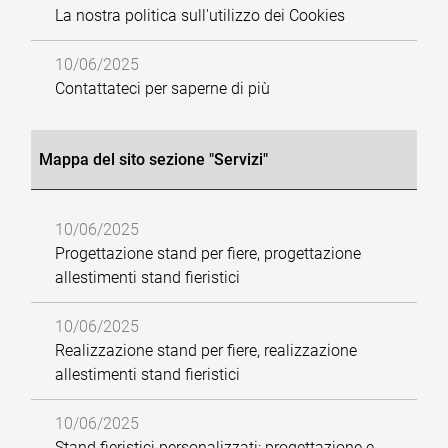
La nostra politica sull'utilizzo dei Cookies
10/06/2025
Contattateci per saperne di più
Mappa del sito sezione "Servizi"
10/06/2025
Progettazione stand per fiere, progettazione
allestimenti stand fieristici
10/06/2025
Realizzazione stand per fiere, realizzazione
allestimenti stand fieristici
10/06/2025
Stand fieristici personalizzati: progettazione e