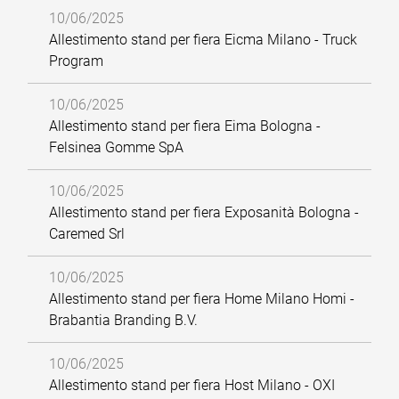
10/06/2025
Allestimento stand per fiera Eicma Milano - Truck
Program
10/06/2025
Allestimento stand per fiera Eima Bologna -
Felsinea Gomme SpA
10/06/2025
Allestimento stand per fiera Exposanità Bologna -
Caremed Srl
10/06/2025
Allestimento stand per fiera Home Milano Homi -
Brabantia Branding B.V.
10/06/2025
Allestimento stand per fiera Host Milano - OXI