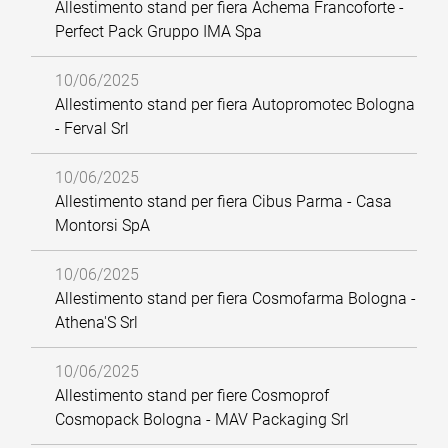
Allestimento stand per fiera Achema Francoforte -
Perfect Pack Gruppo IMA Spa
10/06/2025
Allestimento stand per fiera Autopromotec Bologna
- Ferval Srl
10/06/2025
Allestimento stand per fiera Cibus Parma - Casa
Montorsi SpA
10/06/2025
Allestimento stand per fiera Cosmofarma Bologna -
Athena'S Srl
10/06/2025
Allestimento stand per fiere Cosmoprof
Cosmopack Bologna - MAV Packaging Srl