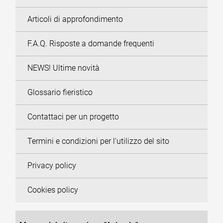
Articoli di approfondimento
F.A.Q. Risposte a domande frequenti
NEWS! Ultime novità
Glossario fieristico
Contattaci per un progetto
Termini e condizioni per l'utilizzo del sito
Privacy policy
Cookies policy