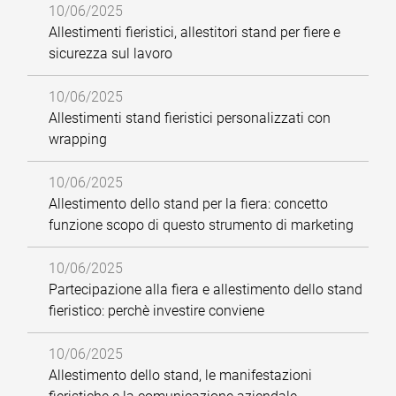
10/06/2025
Allestimenti fieristici, allestitori stand per fiere e
sicurezza sul lavoro
10/06/2025
Allestimenti stand fieristici personalizzati con
wrapping
10/06/2025
Allestimento dello stand per la fiera: concetto
funzione scopo di questo strumento di marketing
10/06/2025
Partecipazione alla fiera e allestimento dello stand
fieristico: perchè investire conviene
10/06/2025
Allestimento dello stand, le manifestazioni