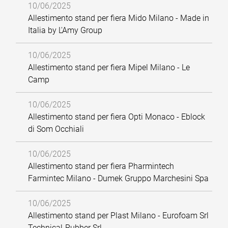
10/06/2025
Allestimento stand per fiera Mido Milano - Made in
Italia by L'Amy Group
10/06/2025
Allestimento stand per fiera Mipel Milano - Le
Camp
10/06/2025
Allestimento stand per fiera Opti Monaco - Eblock
di Som Occhiali
10/06/2025
Allestimento stand per fiera Pharmintech
Farmintec Milano - Dumek Gruppo Marchesini Spa
10/06/2025
Allestimento stand per Plast Milano - Eurofoam Srl
Technical-Rubber Srl