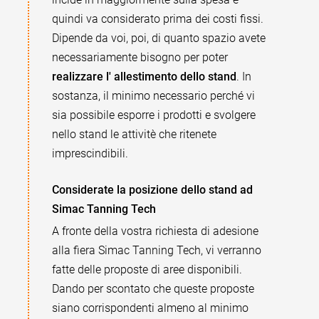
quindi va considerato prima dei costi fissi.
Dipende da voi, poi, di quanto spazio avete
necessariamente bisogno per poter
realizzare l' allestimento dello stand
. In
sostanza, il minimo necessario perché vi
sia possibile esporre i prodotti e svolgere
nello stand le attivitè che ritenete
imprescindibili.
Considerate la posizione dello stand ad
Simac Tanning Tech
A fronte della vostra richiesta di adesione
alla fiera Simac Tanning Tech, vi verranno
fatte delle proposte di aree disponibili.
Dando per scontato che queste proposte
siano corrispondenti almeno al minimo