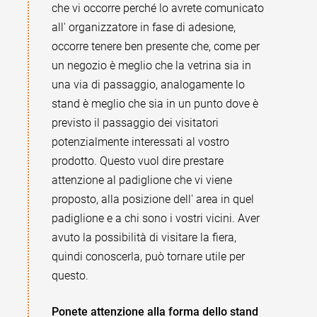
che vi occorre perché lo avrete comunicato
all' organizzatore in fase di adesione,
occorre tenere ben presente che, come per
un negozio è meglio che la vetrina sia in
una via di passaggio, analogamente lo
stand è meglio che sia in un punto dove è
previsto il passaggio dei visitatori
potenzialmente interessati al vostro
prodotto. Questo vuol dire prestare
attenzione al padiglione che vi viene
proposto, alla posizione dell' area in quel
padiglione e a chi sono i vostri vicini. Aver
avuto la possibilità di visitare la fiera,
quindi conoscerla, può tornare utile per
questo.
Ponete attenzione alla forma dello stand