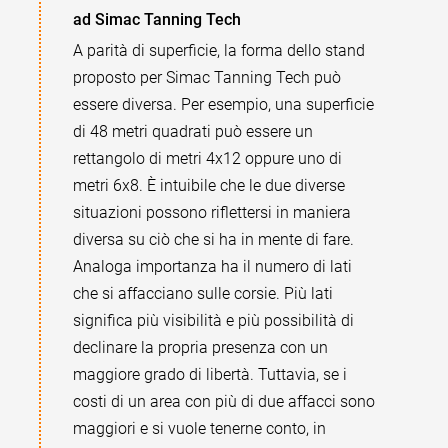
ad Simac Tanning Tech
A parità di superficie, la forma dello stand
proposto per Simac Tanning Tech può
essere diversa. Per esempio, una superficie
di 48 metri quadrati può essere un
rettangolo di metri 4x12 oppure uno di
metri 6x8. È intuibile che le due diverse
situazioni possono riflettersi in maniera
diversa su ciò che si ha in mente di fare.
Analoga importanza ha il numero di lati
che si affacciano sulle corsie. Più lati
significa più visibilità e più possibilità di
declinare la propria presenza con un
maggiore grado di libertà. Tuttavia, se i
costi di un area con più di due affacci sono
maggiori e si vuole tenerne conto, in