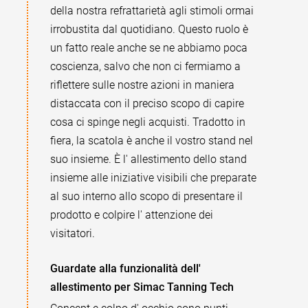
della nostra refrattarietà agli stimoli ormai
irrobustita dal quotidiano. Questo ruolo è
un fatto reale anche se ne abbiamo poca
coscienza, salvo che non ci fermiamo a
riflettere sulle nostre azioni in maniera
distaccata con il preciso scopo di capire
cosa ci spinge negli acquisti. Tradotto in
fiera, la scatola è anche il vostro stand nel
suo insieme. È l' allestimento dello stand
insieme alle iniziative visibili che preparate
al suo interno allo scopo di presentare il
prodotto e colpire l' attenzione dei
visitatori.
Guardate alla funzionalità dell'
allestimento per Simac Tanning Tech