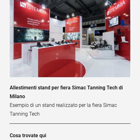
Allestimenti stand per fiera Simac Tanning Tech di
Milano
Esempio di un stand realizzato per la fiera Simac
Tanning Tech
Cosa trovate qui