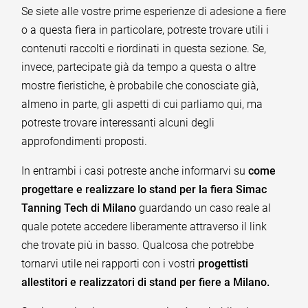
Se siete alle vostre prime esperienze di adesione a fiere
o a questa fiera in particolare, potreste trovare utili i
contenuti raccolti e riordinati in questa sezione. Se,
invece, partecipate già da tempo a questa o altre
mostre fieristiche, è probabile che conosciate già,
almeno in parte, gli aspetti di cui parliamo qui, ma
potreste trovare interessanti alcuni degli
approfondimenti proposti.
In entrambi i casi potreste anche informarvi su
come
progettare e realizzare lo stand per la fiera Simac
Tanning Tech di Milano
guardando un caso reale al
quale potete accedere liberamente attraverso il link
che trovate più in basso. Qualcosa che potrebbe
tornarvi utile nei rapporti con i vostri
progettisti
allestitori e realizzatori di stand per fiere a Milano.