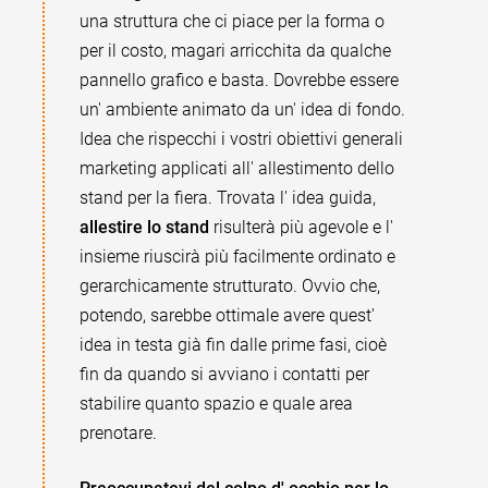
una struttura che ci piace per la forma o
per il costo, magari arricchita da qualche
pannello grafico e basta. Dovrebbe essere
un' ambiente animato da un' idea di fondo.
Idea che rispecchi i vostri obiettivi generali
marketing applicati all' allestimento dello
stand per la fiera. Trovata l' idea guida,
allestire lo stand
risulterà più agevole e l'
insieme riuscirà più facilmente ordinato e
gerarchicamente strutturato. Ovvio che,
potendo, sarebbe ottimale avere quest'
idea in testa già fin dalle prime fasi, cioè
fin da quando si avviano i contatti per
stabilire quanto spazio e quale area
prenotare.