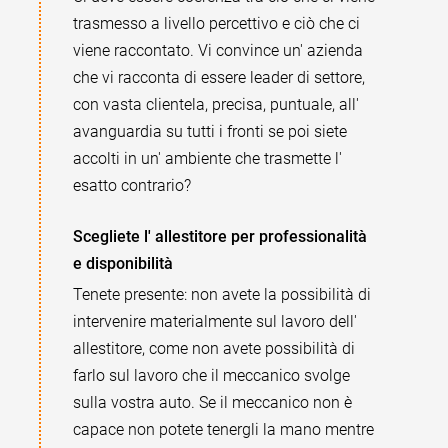
trasmesso a livello percettivo e ciò che ci
viene raccontato. Vi convince un' azienda
che vi racconta di essere leader di settore,
con vasta clientela, precisa, puntuale, all'
avanguardia su tutti i fronti se poi siete
accolti in un' ambiente che trasmette l'
esatto contrario?
Scegliete l' allestitore per professionalità
e disponibilità
Tenete presente: non avete la possibilità di
intervenire materialmente sul lavoro dell'
allestitore, come non avete possibilità di
farlo sul lavoro che il meccanico svolge
sulla vostra auto. Se il meccanico non è
capace non potete tenergli la mano mentre