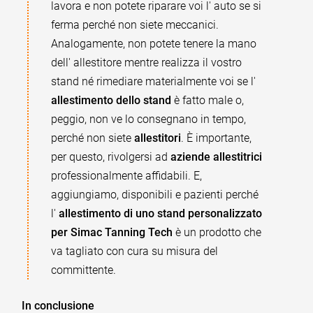
lavora e non potete riparare voi l' auto se si
ferma perché non siete meccanici.
Analogamente, non potete tenere la mano
dell' allestitore mentre realizza il vostro
stand né rimediare materialmente voi se l'
allestimento dello stand
è fatto male o,
peggio, non ve lo consegnano in tempo,
perché non siete
allestitori
. È importante,
per questo, rivolgersi ad
aziende allestitrici
professionalmente affidabili. E,
aggiungiamo, disponibili e pazienti perché
l'
allestimento di uno stand personalizzato
per Simac Tanning Tech
è un prodotto che
va tagliato con cura su misura del
committente.
In conclusione