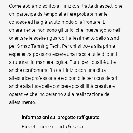
Come abbiamo scritto all' inizio, si tratta di aspetti che
chi partecipa da tempo alle fiere probabilmente
conosce ed ha già avuto modo di affrontare. E,
chiaramente, non sono gli unici che intervengono nell'
orientare le scelte riguardo l' allestimento dello stand
per Simac Tanning Tech. Per chi si trova alla prima
esperienza possono essere una traccia utile di punti
strutturati in maniera logica. Punti per i quali è utile
anche confrontarsi fin dall' inizio con una ditta
allestitrice professionale e diponibile per considerarli
anche alla luce delle concrete possibilità creative e
operative che incideranno sulla realizzazione dell'
allestimento.
Informazioni sul progetto raffigurato
Progettazione stand:
Diquadro