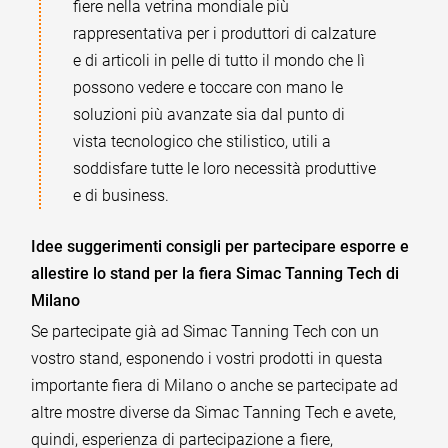
fiere nella vetrina mondiale più
rappresentativa per i produttori di calzature
e di articoli in pelle di tutto il mondo che lì
possono vedere e toccare con mano le
soluzioni più avanzate sia dal punto di
vista tecnologico che stilistico, utili a
soddisfare tutte le loro necessità produttive
e di business.
Idee suggerimenti consigli per partecipare esporre e
allestire lo stand per la fiera Simac Tanning Tech di
Milano
Se partecipate già ad Simac Tanning Tech con un
vostro stand, esponendo i vostri prodotti in questa
importante fiera di Milano o anche se partecipate ad
altre mostre diverse da Simac Tanning Tech e avete,
quindi, esperienza di partecipazione a fiere,