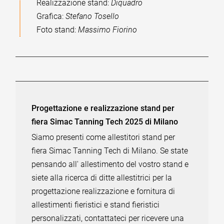
Realizzazione stand:
Diquadro
Grafica:
Stefano Tosello
Foto stand:
Massimo Fiorino
Progettazione e realizzazione stand per
fiera Simac Tanning Tech 2025 di Milano
Siamo presenti come allestitori stand per
fiera Simac Tanning Tech di Milano. Se state
pensando all' allestimento del vostro stand e
siete alla ricerca di ditte allestitrici per la
progettazione realizzazione e fornitura di
allestimenti fieristici e stand fieristici
personalizzati, contattateci per ricevere una