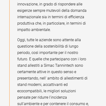
innovazione, in grado di rispondere alle
esigenze sempre mutevoli della domanda
internazionale sia in termini di efficienza
produttiva che, in particolare, in termini di
impatto ambientale.
Oggi, tutte le aziende sono attente alla
questione della sostenibilità di lungo
periodo, così importante per il nostro
futuro. E quelle che partecipano con i loro
stand allestiti a Simac Tannintech sono
certamente attive in questo senso e
presentando, nell' ambito di allestimenti di
stand moderni, accattivanti ed
ecocompatibili, le migliori soluzioni
pensate per ridurre l'incidenza
sull'ambiente e per contenere il consumo e,