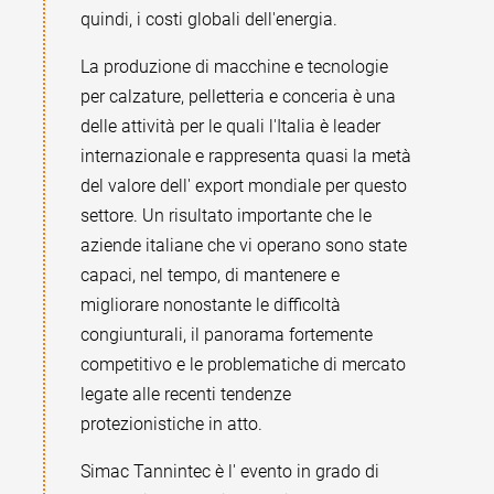
quindi, i costi globali dell'energia.
La produzione di macchine e tecnologie
per calzature, pelletteria e conceria è una
delle attività per le quali l'Italia è leader
internazionale e rappresenta quasi la metà
del valore dell' export mondiale per questo
settore. Un risultato importante che le
aziende italiane che vi operano sono state
capaci, nel tempo, di mantenere e
migliorare nonostante le difficoltà
congiunturali, il panorama fortemente
competitivo e le problematiche di mercato
legate alle recenti tendenze
protezionistiche in atto.
Simac Tannintec è l' evento in grado di