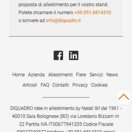
proposta di allestimento per il vostro stand.
Potete chiamare il numero
+39.051.6814310
o scrivere ad
info@diquadro.it
Home
Azienda
Allestimenti
Fiere
Servizi
News
Articoli
FAQ
Contatti
Privacy
Cookies
DIQUADRO idee in allestimento
by Natali Srl dal 1961
-
40010 Sala Bolognese (BO) via Loredano Bizzarri nr.
22
Partita IVA IT00677941205 Codice Fiscale