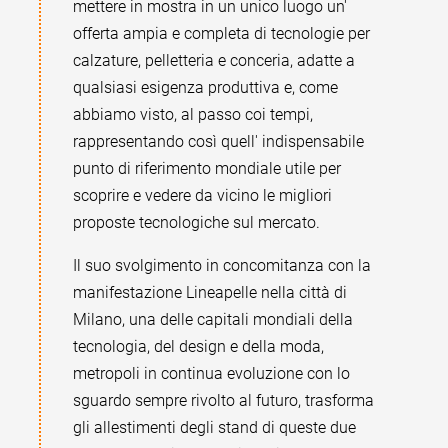
mettere in mostra in un unico luogo un'
offerta ampia e completa di tecnologie per
calzature, pelletteria e conceria, adatte a
qualsiasi esigenza produttiva e, come
abbiamo visto, al passo coi tempi,
rappresentando così quell' indispensabile
punto di riferimento mondiale utile per
scoprire e vedere da vicino le migliori
proposte tecnologiche sul mercato.
Il suo svolgimento in concomitanza con la
manifestazione Lineapelle nella città di
Milano, una delle capitali mondiali della
tecnologia, del design e della moda,
metropoli in continua evoluzione con lo
sguardo sempre rivolto al futuro, trasforma
gli allestimenti degli stand di queste due