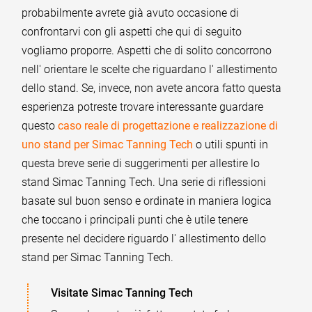
probabilmente avrete già avuto occasione di
confrontarvi con gli aspetti che qui di seguito
vogliamo proporre. Aspetti che di solito concorrono
nell' orientare le scelte che riguardano l' allestimento
dello stand. Se, invece, non avete ancora fatto questa
esperienza potreste trovare interessante guardare
questo
caso reale di progettazione e realizzazione di
uno stand per Simac Tanning Tech
o utili spunti in
questa breve serie di suggerimenti per allestire lo
stand Simac Tanning Tech. Una serie di riflessioni
basate sul buon senso e ordinate in maniera logica
che toccano i principali punti che è utile tenere
presente nel decidere riguardo l' allestimento dello
stand per Simac Tanning Tech.
Visitate Simac Tanning Tech