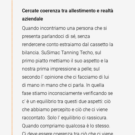
Cercate coerenza tra allestimento e realtà
aziendale
Quando incontriamo una persona che si
presenta parlandoci di sé, senza
rendercene conto estraiamo dal cassetto la
bilancia. SuSimac Tanning Techo, sul
primo piatto mettiamo il suo aspetto e la
nostra prima impressione a pelle; sul
secondo l' opinione che ci facciamo di lui
di mano in mano che ci parla. In quella
fase stiamo inconsciamente verificando se
c' è un equilibrio tra questi due aspetti: ciò
che abbiamo percepito e ciò che ci viene
raccontato. Solo l' equilibrio ci rassicura.
Quando compriamo qualcosa è lo stesso.
Ci deve essere coerenza tra ciò che ci viene