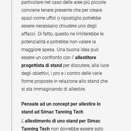
particolare nel caso delle aree più piccole
conviene tenere presente che per creare
spazi come uffici o ripostiglio potrebbe
essere necessario chiudere uno degli
affacci. Di fatto, questo ne limiterebbe le
potenzialità e potrebbe non valere la
maggiore spesa. Una buona idea può
essere un confronto con l'
allestitore
progettista di stand
per discutere, alla luce
degli obiettivi, i pro e i contro delle varie
forme proposte in relazione allo stand che
si sta immaginando di allestire.
Pensate ad un concept per allestire lo
stand ad Simac Tanning Tech
L'
allestimento di uno stand per Simac
Tanning Tech
non dovrebbe essere solo