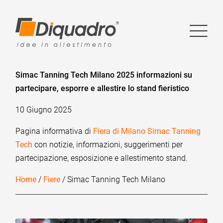
Simac Tanning Tech Milano 2025 informazioni su
partecipare, esporre e allestire lo stand fieristico
10 Giugno 2025
Pagina informativa di
Fiera di Milano Simac Tanning
Tech
con notizie, informazioni, suggerimenti per
partecipazione, esposizione e allestimento stand.
Home
/
Fiere
/ Simac Tanning Tech Milano