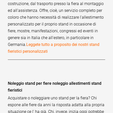
costruzione, dal trasporto presso la fiera al montaggio
ed all'assistenza. Offre, cioè, un servizio completo per
coloro che hanno necessità di realizzare l'allestimento
personalizzato per il proprio stand in occasione di
fiere, mostre, manifestazioni, congressi ed eventi in
genere sia in Italia che all'estero, in particolare in
Germania.
Leggete tutto a proposito dei nostri stand
fieristici personalizzati
Noleggio stand per fiere noleggio allestimenti stand
fieristici
Acquistare o noleggiare uno stand per la fiera? Chi
espone alle fiere da anni la risposta adatta alla propria
situazione ce l' ha già. Chi, invece, inizia oggi potrebbe