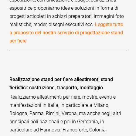
espositrice proponiamo idee e soluzioni in forma di
progetti articolati in schizzi preparatori, immagini foto
realistiche, render, disegni esecutivi ecc.
Leggete tutto
a proposito del nostro servizio di progettazione stand
per fiere
Realizzazione stand per fiere allestimenti stand
fieristici: costruzione, trasporto, montaggio
Realizziamo allestimenti per fiere, mostre, eventi e
manifestazioni in Italia, in particolare a Milano,
Bologna, Parma, Rimini, Verona, ma anche negli altri
principali poli nazionali e poi in Germania, in
particolare ad Hannover, Francoforte, Colonia,