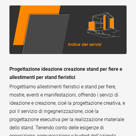
Progettazione ideazione creazione stand per fiere e
allestimenti per stand fieristici
Progettiamo allestimenti fieristici e stand per fiere,
mostre, eventi e manifestazioni, offrendo i servizi di
ideazione e creazione, cioè la progettazione creativa, e
poi il servizio di ingegnerizzazione, cioè la
progettazione esecutiva per la realizzazione materiale
dello stand. Tenendo conto delle esigenze di
esposizione, comunicazione e budget dell'azienda