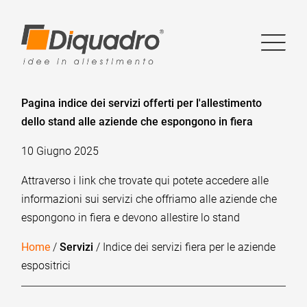
Pagina indice dei servizi offerti per l'allestimento
dello stand alle aziende che espongono in fiera
10 Giugno 2025
Attraverso i link che trovate qui potete accedere alle
informazioni sui servizi che offriamo alle aziende che
espongono in fiera e devono allestire lo stand
Home
/
Servizi
/ Indice dei servizi fiera per le aziende
espositrici