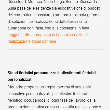
Düsseldorf, Monaco, Norimberga, Berlino, Stoccarda.
Sulla base delle esigenze sia espositive che di budget
del committente possiamo proporre un'ampia gamma
di soluzioni per realizzazione dell'allestimento
curandone ogni fase, fino alla consegna in fiera.
Leggete tutto a proposito del nostro servizio di
realizzazione stand per fiere
Stand fieristici personalizzati, allestimenti fieristici
personalizzati
Diquadro propone un'ampia gamma di soluzioni
espositive personalizzate per allestire lo stand
fieristico, occupandosi di ogni fase del lavoro: dalla
progettazione crativa ed esecutiva alla realizzazione e