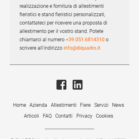
realizzazione e fornitura di allestimenti
fieristici e stand fieristici personalizzati,
contattateci per ricevere una proposta di
allestimento per il vostro stand. Potete
chiamarci al numero
+39.051.6814310
o
scrivere all'indirizzo
info@diquadro.it
Home
Azienda
Allestimenti
Fiere
Servizi
News
Articoli
FAQ
Contatti
Privacy
Cookies