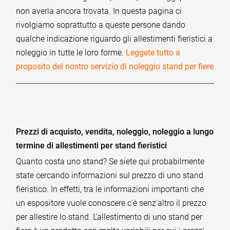
non averla ancora trovata. In questa pagina ci
rivolgiamo soprattutto a queste persone dando
qualche indicazione riguardo gli allestimenti fieristici a
noleggio in tutte le loro forme.
Leggete tutto a
proposito del nostro servizio di noleggio stand per fiere
Prezzi di acquisto, vendita, noleggio, noleggio a lungo
termine di allestimenti per stand fieristici
Quanto costa uno stand? Se siete qui probabilmente
state cercando informazioni sul prezzo di uno stand
fieristico. In effetti, tra le informazioni importanti che
un espositore vuole conoscere c'è senz'altro il prezzo
per allestire lo stand. L'allestimento di uno stand per