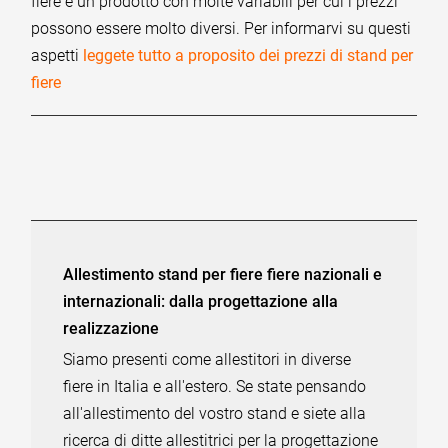
fiere è un prodotto con molte variabili per cui i prezzi
possono essere molto diversi. Per informarvi su questi
aspetti
leggete tutto a proposito dei prezzi di stand per
fiere
Allestimento stand per fiere fiere nazionali e
internazionali: dalla progettazione alla
realizzazione
Siamo presenti come allestitori in diverse
fiere in Italia e all'estero. Se state pensando
all'allestimento del vostro stand e siete alla
ricerca di ditte allestitrici per la progettazione