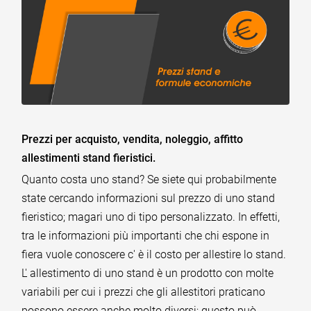
Prezzi per acquisto, vendita, noleggio, affitto
allestimenti stand fieristici.
Quanto costa uno stand? Se siete qui probabilmente
state cercando informazioni sul prezzo di uno stand
fieristico; magari uno di tipo personalizzato. In effetti,
tra le informazioni più importanti che chi espone in
fiera vuole conoscere c' è il costo per allestire lo stand.
L' allestimento di uno stand è un prodotto con molte
variabili per cui i prezzi che gli allestitori praticano
possono essere anche molto diversi; questo può