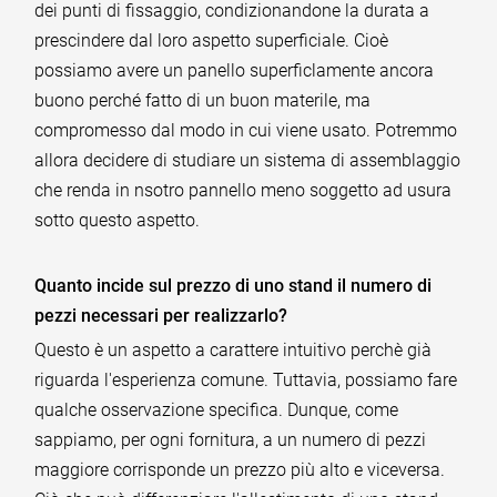
dei punti di fissaggio, condizionandone la durata a
prescindere dal loro aspetto superficiale. Cioè
possiamo avere un panello superficlamente ancora
buono perché fatto di un buon materile, ma
compromesso dal modo in cui viene usato. Potremmo
allora decidere di studiare un sistema di assemblaggio
che renda in nsotro pannello meno soggetto ad usura
sotto questo aspetto.
Quanto incide sul prezzo di uno stand il numero di
pezzi necessari per realizzarlo?
Questo è un aspetto a carattere intuitivo perchè già
riguarda l'esperienza comune. Tuttavia, possiamo fare
qualche osservazione specifica. Dunque, come
sappiamo, per ogni fornitura, a un numero di pezzi
maggiore corrisponde un prezzo più alto e viceversa.