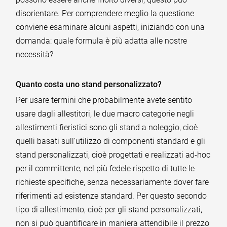
disorientare. Per comprendere meglio la questione
conviene esaminare alcuni aspetti, iniziando con una
domanda: quale formula è più adatta alle nostre
necessità?
Quanto costa uno stand personalizzato?
Per usare termini che probabilmente avete sentito
usare dagli allestitori, le due macro categorie negli
allestimenti fieristici sono gli stand a noleggio, cioè
quelli basati sull'utilizzo di componenti standard e gli
stand personalizzati, cioè progettati e realizzati ad-hoc
per il committente, nel più fedele rispetto di tutte le
richieste specifiche, senza necessariamente dover fare
riferimenti ad esistenze standard. Per questo secondo
tipo di allestimento, cioè per gli stand personalizzati,
non si può quantificare in maniera attendibile il prezzo