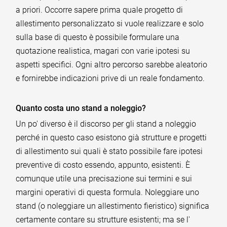
a priori. Occorre sapere prima quale progetto di
allestimento personalizzato si vuole realizzare e solo
sulla base di questo è possibile formulare una
quotazione realistica, magari con varie ipotesi su
aspetti specifici. Ogni altro percorso sarebbe aleatorio
e fornirebbe indicazioni prive di un reale fondamento.
Quanto costa uno stand a noleggio?
Un po' diverso è il discorso per gli stand a noleggio
perché in questo caso esistono già strutture e progetti
di allestimento sui quali è stato possibile fare ipotesi
preventive di costo essendo, appunto, esistenti. È
comunque utile una precisazione sui termini e sui
margini operativi di questa formula. Noleggiare uno
stand (o noleggiare un allestimento fieristico) significa
certamente contare su strutture esistenti; ma se l'