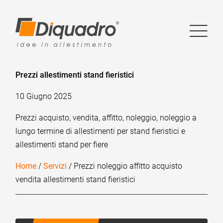
Prezzi allestimenti stand fieristici
10 Giugno 2025
Prezzi acquisto, vendita, affitto, noleggio, noleggio a
lungo termine di allestimenti per stand fieristici e
allestimenti stand per fiere
Home
/
Servizi
/ Prezzi noleggio affitto acquisto
vendita allestimenti stand fieristici