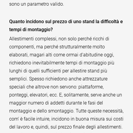
sono un parametro valido.
Quanto incidono sul prezzo di uno stand la difficoltà e
tempi di montaggio?
Allestimenti complessi, non solo perché ricchi di
componenti, ma perché strutturalmente molto
elaborati, magari alti come ormai d'abitudine oggi,
richiedono inevitabilmente tempi di montaggio più
lunghi di quelli sufficienti per allestire stand più
semplici. Spesso richiedono anche attrezzature
speciali che altrove non servono: piattaforme,
ponteggi, elevatori, ecc. E, solitamente, serve anche un
maggior numero di addetti durante le fasi del
montaggio e dello smontaggio. Tutte queste necessità,
com' è facile intuire, incidono in buona misura sui costi
del lavoro e, quindi, sul prezzo finale degli allestimenti.