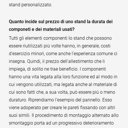
stand personalizzato.
Quanto incide sul prezzo di uno stand la durata dei
componeti e dei materiali usati?
Tutti gli elementi componenti lo stand che possono
essere riutilizzati più volte hanno, in generale, costi
d'esercizio minori, come anche l'esperienza comune ci
insegna. Quindi, il prezzo dell'allestimento che li
impiega, di solito ne trae beneficio. I componenti
hanno una vita legata alla loro funzione ed al modo in
cui vengono utilizzati, ma legata anche al materiale di
cui sono fatti che, a sua volta, può essere più o meno
duraturo. Riprendiamo l'esempio del pannello. Esso
viene adoperato per creare le pareti fissando con altri
suoi simili. Il procedimento di montaggio alternato allo
smontaggio porta ad un progressivo deterioramento