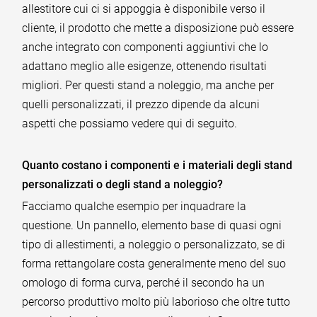
allestitore cui ci si appoggia è disponibile verso il
cliente, il prodotto che mette a disposizione può essere
anche integrato con componenti aggiuntivi che lo
adattano meglio alle esigenze, ottenendo risultati
migliori. Per questi stand a noleggio, ma anche per
quelli personalizzati, il prezzo dipende da alcuni
aspetti che possiamo vedere qui di seguito.
Quanto costano i componenti e i materiali degli stand
personalizzati o degli stand a noleggio?
Facciamo qualche esempio per inquadrare la
questione. Un pannello, elemento base di quasi ogni
tipo di allestimenti, a noleggio o personalizzato, se di
forma rettangolare costa generalmente meno del suo
omologo di forma curva, perché il secondo ha un
percorso produttivo molto più laborioso che oltre tutto