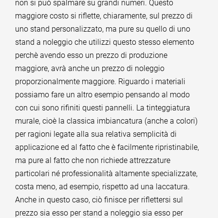
non si può spalmare su grandi numeri. Questo
maggiore costo si riflette, chiaramente, sul prezzo di
uno stand personalizzato, ma pure su quello di uno
stand a noleggio che utilizzi questo stesso elemento
perchè avendo esso un prezzo di produzione
maggiore, avrà anche un prezzo di noleggio
proporzionalmente maggiore. Riguardo i materiali
possiamo fare un altro esempio pensando al modo
con cui sono rifiniti questi pannelli. La tinteggiatura
murale, cioè la classica imbiancatura (anche a colori)
per ragioni legate alla sua relativa semplicità di
applicazione ed al fatto che è facilmente ripristinabile,
ma pure al fatto che non richiede attrezzature
particolari né professionalità altamente specializzate,
costa meno, ad esempio, rispetto ad una laccatura.
Anche in questo caso, ciò finisce per riflettersi sul
prezzo sia esso per stand a noleggio sia esso per