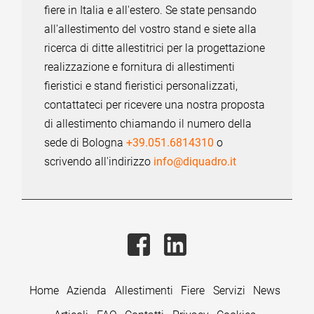
fiere in Italia e all'estero. Se state pensando
all'allestimento del vostro stand e siete alla
ricerca di ditte allestitrici per la progettazione
realizzazione e fornitura di allestimenti
fieristici e stand fieristici personalizzati,
contattateci per ricevere una nostra proposta
di allestimento chiamando il numero della
sede di Bologna
+39.051.6814310
o
scrivendo all'indirizzo
info@diquadro.it
Home
Azienda
Allestimenti
Fiere
Servizi
News