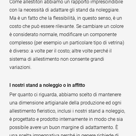
Come allestitori abbiamo un rapporto imprescindibile
con la necessità di adattare gli stand da noleggiare.
Ma è un fatto che la flessibilità, in questo senso, è un
costo che può essere rilevante. Se cambiare un colore
è considerato normale, modificare un componente
complesso (per esempio un particolare tipo di vetrina)
è diverso: a volte per il costo; altre volte perché il
sistema di allestimento non consente grandi
variazioni.
I nostri stand a noleggio o in affitto
Per quanto ci riguarda, abbiamo scelto di mantenere
una dimensione artigianale della produzione ed ogni
allestimento fieristico, inclusi i nostri stand a noleggio,
è progettato e prodotto internamente in modo che sia
possibile avere un buon margine di adattamento. È
una scelta impegnativa perché in genere richiede di