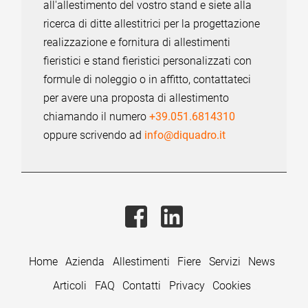
all'allestimento del vostro stand e siete alla
ricerca di ditte allestitrici per la progettazione
realizzazione e fornitura di allestimenti
fieristici e stand fieristici personalizzati con
formule di noleggio o in affitto, contattateci
per avere una proposta di allestimento
chiamando il numero
+39.051.6814310
oppure scrivendo ad
info@diquadro.it
Home
Azienda
Allestimenti
Fiere
Servizi
News
Articoli
FAQ
Contatti
Privacy
Cookies