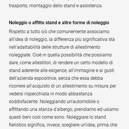
trasporto, montaggio dello stand e assistenza.
Noleggio o affitto stand e altre forme di noleggio
Rispetto a tutto ciò che comunemente associamo
all'idea di noleggio, la differenza più significativa sta
nell'adattabilità delle strutture di allestimento
noleggiate. Cioè in quella possibilità che possiamo
dare, come allestitori, di rendere un certo modello di
stand aderente alle esigenze, all'immagine e ai gusti
dell'azienda espositrice, senza che essa debba
ricorrere all'acquisto di un allestimento su misura per
vedersi rispecchiata in modo abbastanza
soddisfacente. Noleggiando un'automobile o
affittando una stanza d'albergo, prendiamo ed usiamo
questi beni così come sono. Noleggiare lo stand
fieristico significa, invece, scegliere un'idea, prima che