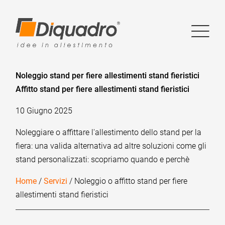
Noleggio stand per fiere allestimenti stand fieristici
Affitto stand per fiere allestimenti stand fieristici
10 Giugno 2025
Noleggiare o affittare l'allestimento dello stand per la
fiera: una valida alternativa ad altre soluzioni come gli
stand personalizzati: scopriamo quando e perchè
Home
/
Servizi
/ Noleggio o affitto stand per fiere
allestimenti stand fieristici