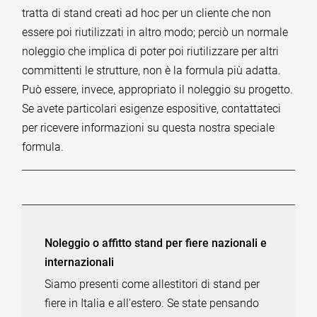
tratta di stand creati ad hoc per un cliente che non
essere poi riutilizzati in altro modo; perciò un normale
noleggio che implica di poter poi riutilizzare per altri
committenti le strutture, non è la formula più adatta.
Può essere, invece, appropriato il noleggio su progetto.
Se avete particolari esigenze espositive, contattateci
per ricevere informazioni su questa nostra speciale
formula.
Noleggio o affitto stand per fiere nazionali e
internazionali
Siamo presenti come allestitori di stand per
fiere in Italia e all'estero. Se state pensando