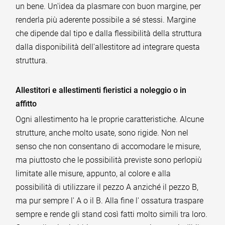
un bene. Un'idea da plasmare con buon margine, per
renderla più aderente possibile a sé stessi. Margine
che dipende dal tipo e dalla flessibilità della struttura
dalla disponibilità dell'allestitore ad integrare questa
struttura.
Allestitori e allestimenti fieristici a noleggio o in
affitto
Ogni allestimento ha le proprie caratteristiche. Alcune
strutture, anche molto usate, sono rigide. Non nel
senso che non consentano di accomodare le misure,
ma piuttosto che le possibilità previste sono perlopiù
limitate alle misure, appunto, al colore e alla
possibilità di utilizzare il pezzo A anziché il pezzo B,
ma pur sempre l' A o il B. Alla fine l' ossatura traspare
sempre e rende gli stand così fatti molto simili tra loro.