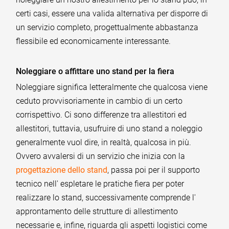
certi casi, essere una valida alternativa per disporre di
un servizio completo, progettualmente abbastanza
flessibile ed economicamente interessante.
Noleggiare o affittare uno stand per la fiera
Noleggiare significa letteralmente che qualcosa viene
ceduto provvisoriamente in cambio di un certo
corrispettivo. Ci sono differenze tra allestitori ed
allestitori, tuttavia, usufruire di uno stand a noleggio
generalmente vuol dire, in realtà, qualcosa in più.
Ovvero avvalersi di un servizio che inizia con la
progettazione dello stand
, passa poi per il supporto
tecnico nell' espletare le pratiche fiera per poter
realizzare lo stand, successivamente comprende l'
approntamento delle strutture di allestimento
necessarie e, infine, riguarda gli aspetti logistici come