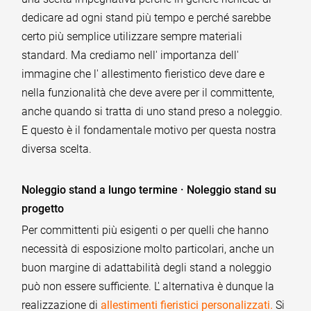
dedicare ad ogni stand più tempo e perché sarebbe
certo più semplice utilizzare sempre materiali
standard. Ma crediamo nell' importanza dell'
immagine che l' allestimento fieristico deve dare e
nella funzionalità che deve avere per il committente,
anche quando si tratta di uno stand preso a noleggio.
E questo è il fondamentale motivo per questa nostra
diversa scelta.
Noleggio stand a lungo termine · Noleggio stand su
progetto
Per committenti più esigenti o per quelli che hanno
necessità di esposizione molto particolari, anche un
buon margine di adattabilità degli stand a noleggio
può non essere sufficiente. L' alternativa è dunque la
realizzazione di
allestimenti fieristici personalizzati.
Si