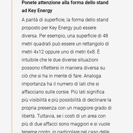
Ponete attenzione alla forma dello stand
ad Key Energy
A parità di superficie, la forma dello stand
proposto per Key Energy può essere
diversa. Per esempio, una superficie di 48
metri quadrati può essere un rettangolo di
metri 4x12 oppure uno di metri 6x8. È
intuibile che le due diverse situazioni
possono riflettersi in maniera diversa su
ciò che si ha in mente di fare. Analoga
importanza ha il numero di lati che si
affacciano sulle corsie. Più lati significa
più visibilità e più possibilità di declinare la
propria presenza con un maggiore grado di
libertà. Tuttavia, se i costi di un area con
più di due affacci sono maggiori e si vuole
tenerne conto, in particolare nel caso delle