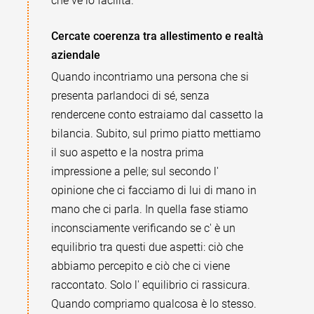
che ve lo facilita.
Cercate coerenza tra allestimento e realtà
aziendale
Quando incontriamo una persona che si
presenta parlandoci di sé, senza
rendercene conto estraiamo dal cassetto la
bilancia. Subito, sul primo piatto mettiamo
il suo aspetto e la nostra prima
impressione a pelle; sul secondo l'
opinione che ci facciamo di lui di mano in
mano che ci parla. In quella fase stiamo
inconsciamente verificando se c' è un
equilibrio tra questi due aspetti: ciò che
abbiamo percepito e ciò che ci viene
raccontato. Solo l' equilibrio ci rassicura.
Quando compriamo qualcosa è lo stesso.