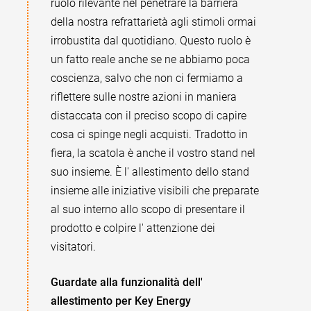
ruolo rilevante nel penetrare la barriera
della nostra refrattarietà agli stimoli ormai
irrobustita dal quotidiano. Questo ruolo è
un fatto reale anche se ne abbiamo poca
coscienza, salvo che non ci fermiamo a
riflettere sulle nostre azioni in maniera
distaccata con il preciso scopo di capire
cosa ci spinge negli acquisti. Tradotto in
fiera, la scatola è anche il vostro stand nel
suo insieme. È l' allestimento dello stand
insieme alle iniziative visibili che preparate
al suo interno allo scopo di presentare il
prodotto e colpire l' attenzione dei
visitatori.
Guardate alla funzionalità dell'
allestimento per Key Energy