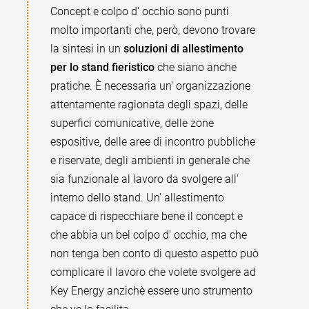
Concept e colpo d' occhio sono punti
molto importanti che, però, devono trovare
la sintesi in un
soluzioni di allestimento
per lo stand fieristico
che siano anche
pratiche. È necessaria un' organizzazione
attentamente ragionata degli spazi, delle
superfici comunicative, delle zone
espositive, delle aree di incontro pubbliche
e riservate, degli ambienti in generale che
sia funzionale al lavoro da svolgere all'
interno dello stand. Un' allestimento
capace di rispecchiare bene il concept e
che abbia un bel colpo d' occhio, ma che
non tenga ben conto di questo aspetto può
complicare il lavoro che volete svolgere ad
Key Energy anzichè essere uno strumento