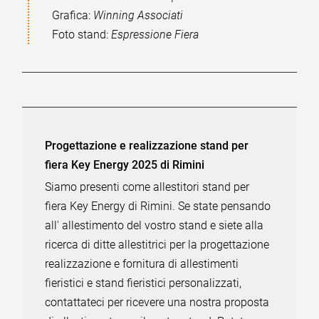
Grafica:
Winning Associati
Foto stand:
Espressione Fiera
Progettazione e realizzazione stand per
fiera Key Energy 2025 di Rimini
Siamo presenti come allestitori stand per
fiera Key Energy di Rimini. Se state pensando
all' allestimento del vostro stand e siete alla
ricerca di ditte allestitrici per la progettazione
realizzazione e fornitura di allestimenti
fieristici e stand fieristici personalizzati,
contattateci per ricevere una nostra proposta