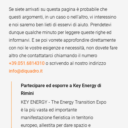
Se siete arrivati su questa pagina è probabile che
questi argomenti, in un caso o nell'altro, vi interessino
e noi saremo ben lieti di esservi di aiuto. Prendetevi
dunque qualche minuto per leggere queste righe ed
informarvi. E se poi vorrete approfondire direttamente
con noi le vostre esigenze e necessità, non dovete fare
altro che contattatarci chiamando il numero
+39.051.6814310
o scrivendo al nostro indirizzo
info@diquadro.it
Partecipare ed esporre a Key Energy di
Rimini
KEY ENERGY - The Energy Transition Expo
è la più vasta ed importante
manifestazione fieristica in territorio
europeo, allestita per dare spazio e