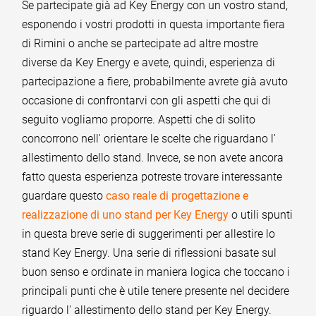
Se partecipate già ad Key Energy con un vostro stand,
esponendo i vostri prodotti in questa importante fiera
di Rimini o anche se partecipate ad altre mostre
diverse da Key Energy e avete, quindi, esperienza di
partecipazione a fiere, probabilmente avrete già avuto
occasione di confrontarvi con gli aspetti che qui di
seguito vogliamo proporre. Aspetti che di solito
concorrono nell' orientare le scelte che riguardano l'
allestimento dello stand. Invece, se non avete ancora
fatto questa esperienza potreste trovare interessante
guardare questo
caso reale di progettazione e
realizzazione di uno stand per Key Energy
o utili spunti
in questa breve serie di suggerimenti per allestire lo
stand Key Energy. Una serie di riflessioni basate sul
buon senso e ordinate in maniera logica che toccano i
principali punti che è utile tenere presente nel decidere
riguardo l' allestimento dello stand per Key Energy.