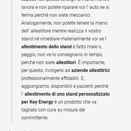
lavora e non potete riparare voi l' auto se si
ferma perché non siete meccanici.
Analogamente, non potete tenere la mano
dell' allestitore mentre realizza il vostro
stand né rimediare materialmente voi se l'
allestimento dello stand
è fatto male o,
peggio, non ve lo consegnano in tempo,
perché non siete
allestitori
. È importante,
per questo, rivolgersi ad
aziende allestitrici
professionalmente affidabili. E,
aggiungiamo, disponibili e pazienti perché
l'
allestimento di uno stand personalizzato
per Key Energy
è un prodotto che va
tagliato con cura su misura del
committente.