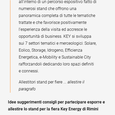
all'interno di un percorso espositivo fatto di
numerosi stand che offrono una
panoramica completa di tutte le tematiche
trattate e che favorisce positivamente
l'esperienza della visita ed accresce le
opportunità di business. KEY si sviluppa
sui 7 settori tematici e merceologici: Solare,
Eolico, Storage, Idrogeno, Efficienza
Energetica, e-Mobility e Sustainable City
rafforzandoli dedicando loro spazi definiti
e connessi.
Allestitori stand per fiere ...
allestire il
paragrafo
Idee suggerimenti consigli per partecipare esporre e
allestire lo stand per la fiera Key Energy di Rimini