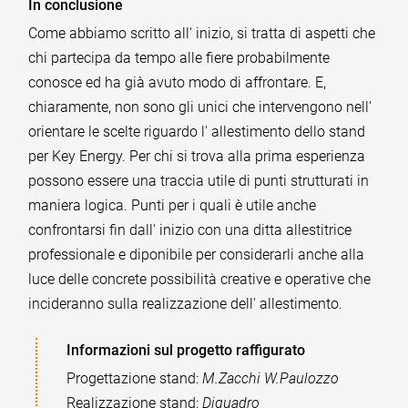
In conclusione
Come abbiamo scritto all' inizio, si tratta di aspetti che
chi partecipa da tempo alle fiere probabilmente
conosce ed ha già avuto modo di affrontare. E,
chiaramente, non sono gli unici che intervengono nell'
orientare le scelte riguardo l' allestimento dello stand
per Key Energy. Per chi si trova alla prima esperienza
possono essere una traccia utile di punti strutturati in
maniera logica. Punti per i quali è utile anche
confrontarsi fin dall' inizio con una ditta allestitrice
professionale e diponibile per considerarli anche alla
luce delle concrete possibilità creative e operative che
incideranno sulla realizzazione dell' allestimento.
Informazioni sul progetto raffigurato
Progettazione stand:
M.Zacchi W.Paulozzo
Realizzazione stand:
Diquadro