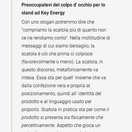
Preoccupatevi del colpo d' occhio per lo
stand ad Key Energy
Con uno slogan potremmo dire che
"compriamo la scatola più di quanto non
ce ne rendiamo conto". Nella moltitudine di
messaggi di cui siamo bersaglio, la
scatola è ciò che prima ci colpisce
(favorevolmente o meno). La scatola, in
questo discorso, metaforicamente va
intesa. Essa sta per quell' insieme che va
dalla confezione vera e propria al
posizionamento, quindi all' identità del
prodotto e al linguaggio usato per
proporlo. Scatola in pratica sta per
come il
prodotto si presenta sia fisicamente che
percettivamente
. Aspetto che gioca un