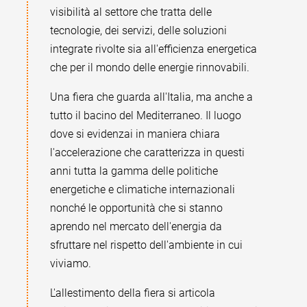
visibilità al settore che tratta delle
tecnologie, dei servizi, delle soluzioni
integrate rivolte sia all'efficienza energetica
che per il mondo delle energie rinnovabili.
Una fiera che guarda all'Italia, ma anche a
tutto il bacino del Mediterraneo. Il luogo
dove si evidenzai in maniera chiara
l'accelerazione che caratterizza in questi
anni tutta la gamma delle politiche
energetiche e climatiche internazionali
nonché le opportunità che si stanno
aprendo nel mercato dell'energia da
sfruttare nel rispetto dell'ambiente in cui
viviamo.
L'allestimento della fiera si articola