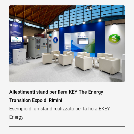
Allestimenti stand per fiera KEY The Energy
Transition Expo di Rimini
Esempio di un stand realizzato per la fiera EKEY
Energy