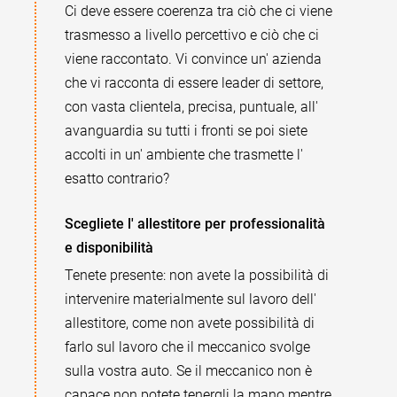
Ci deve essere coerenza tra ciò che ci viene
trasmesso a livello percettivo e ciò che ci
viene raccontato. Vi convince un' azienda
che vi racconta di essere leader di settore,
con vasta clientela, precisa, puntuale, all'
avanguardia su tutti i fronti se poi siete
accolti in un' ambiente che trasmette l'
esatto contrario?
Scegliete l' allestitore per professionalità
e disponibilità
Tenete presente: non avete la possibilità di
intervenire materialmente sul lavoro dell'
allestitore, come non avete possibilità di
farlo sul lavoro che il meccanico svolge
sulla vostra auto. Se il meccanico non è
capace non potete tenergli la mano mentre