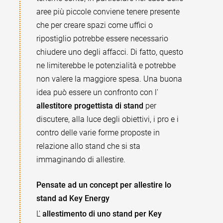
aree più piccole conviene tenere presente
che per creare spazi come uffici o
ripostiglio potrebbe essere necessario
chiudere uno degli affacci. Di fatto, questo
ne limiterebbe le potenzialità e potrebbe
non valere la maggiore spesa. Una buona
idea può essere un confronto con l'
allestitore progettista di stand
per
discutere, alla luce degli obiettivi, i pro e i
contro delle varie forme proposte in
relazione allo stand che si sta
immaginando di allestire.
Pensate ad un concept per allestire lo
stand ad Key Energy
L'
allestimento di uno stand per Key