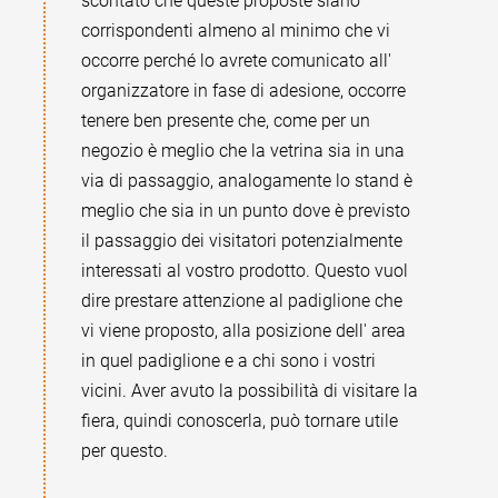
scontato che queste proposte siano
corrispondenti almeno al minimo che vi
occorre perché lo avrete comunicato all'
organizzatore in fase di adesione, occorre
tenere ben presente che, come per un
negozio è meglio che la vetrina sia in una
via di passaggio, analogamente lo stand è
meglio che sia in un punto dove è previsto
il passaggio dei visitatori potenzialmente
interessati al vostro prodotto. Questo vuol
dire prestare attenzione al padiglione che
vi viene proposto, alla posizione dell' area
in quel padiglione e a chi sono i vostri
vicini. Aver avuto la possibilità di visitare la
fiera, quindi conoscerla, può tornare utile
per questo.