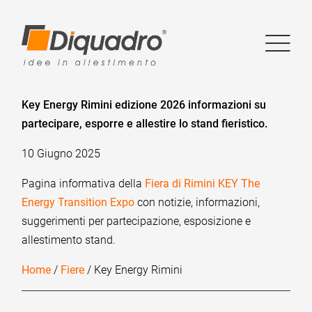
Key Energy Rimini edizione 2026 informazioni su
partecipare, esporre e allestire lo stand fieristico.
10 Giugno 2025
Pagina informativa della
Fiera di Rimini KEY The
Energy Transition Expo
con notizie, informazioni,
suggerimenti per partecipazione, esposizione e
allestimento stand.
Home
/
Fiere
/ Key Energy Rimini