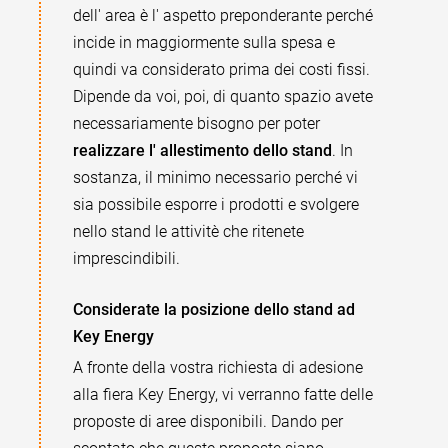
dell' area è l' aspetto preponderante perché
incide in maggiormente sulla spesa e
quindi va considerato prima dei costi fissi.
Dipende da voi, poi, di quanto spazio avete
necessariamente bisogno per poter
realizzare l' allestimento dello stand
. In
sostanza, il minimo necessario perché vi
sia possibile esporre i prodotti e svolgere
nello stand le attivitè che ritenete
imprescindibili.
Considerate la posizione dello stand ad
Key Energy
A fronte della vostra richiesta di adesione
alla fiera Key Energy, vi verranno fatte delle
proposte di aree disponibili. Dando per