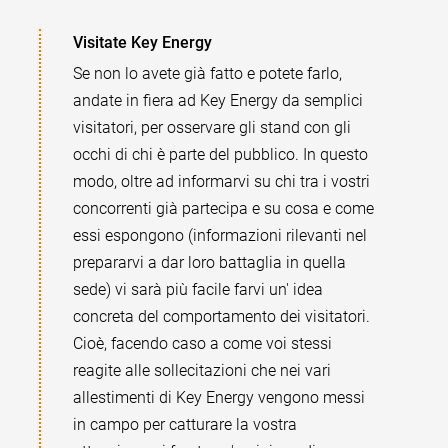
Visitate Key Energy
Se non lo avete già fatto e potete farlo,
andate in fiera ad Key Energy da semplici
visitatori, per osservare gli stand con gli
occhi di chi è parte del pubblico. In questo
modo, oltre ad informarvi su chi tra i vostri
concorrenti già partecipa e su cosa e come
essi espongono (informazioni rilevanti nel
prepararvi a dar loro battaglia in quella
sede) vi sarà più facile farvi un' idea
concreta del comportamento dei visitatori.
Cioè, facendo caso a come voi stessi
reagite alle sollecitazioni che nei vari
allestimenti di Key Energy vengono messi
in campo per catturare la vostra