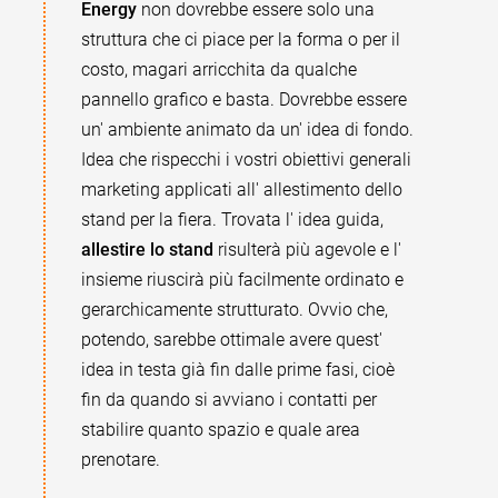
Energy
non dovrebbe essere solo una
struttura che ci piace per la forma o per il
costo, magari arricchita da qualche
pannello grafico e basta. Dovrebbe essere
un' ambiente animato da un' idea di fondo.
Idea che rispecchi i vostri obiettivi generali
marketing applicati all' allestimento dello
stand per la fiera. Trovata l' idea guida,
allestire lo stand
risulterà più agevole e l'
insieme riuscirà più facilmente ordinato e
gerarchicamente strutturato. Ovvio che,
potendo, sarebbe ottimale avere quest'
idea in testa già fin dalle prime fasi, cioè
fin da quando si avviano i contatti per
stabilire quanto spazio e quale area
prenotare.