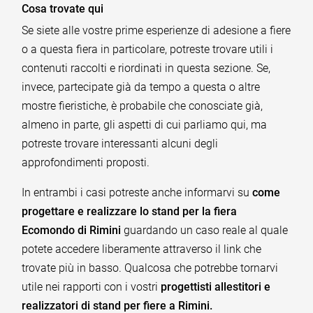
Cosa trovate qui
Se siete alle vostre prime esperienze di adesione a fiere
o a questa fiera in particolare, potreste trovare utili i
contenuti raccolti e riordinati in questa sezione. Se,
invece, partecipate già da tempo a questa o altre
mostre fieristiche, è probabile che conosciate già,
almeno in parte, gli aspetti di cui parliamo qui, ma
potreste trovare interessanti alcuni degli
approfondimenti proposti.
In entrambi i casi potreste anche informarvi su
come
progettare e realizzare lo stand per la fiera
Ecomondo di Rimini
guardando un caso reale al quale
potete accedere liberamente attraverso il link che
trovate più in basso. Qualcosa che potrebbe tornarvi
utile nei rapporti con i vostri
progettisti allestitori e
realizzatori di stand per fiere a Rimini.