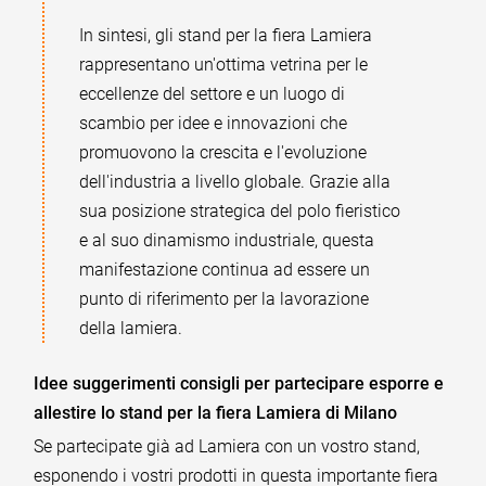
In sintesi, gli stand per la fiera Lamiera
rappresentano un'ottima vetrina per le
eccellenze del settore e un luogo di
scambio per idee e innovazioni che
promuovono la crescita e l'evoluzione
dell'industria a livello globale. Grazie alla
sua posizione strategica del polo fieristico
e al suo dinamismo industriale, questa
manifestazione continua ad essere un
punto di riferimento per la lavorazione
della lamiera.
Idee suggerimenti consigli per partecipare esporre e
allestire lo stand per la fiera Lamiera di Milano
Se partecipate già ad Lamiera con un vostro stand,
esponendo i vostri prodotti in questa importante fiera