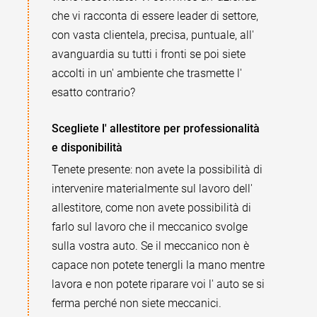
che vi racconta di essere leader di settore,
con vasta clientela, precisa, puntuale, all'
avanguardia su tutti i fronti se poi siete
accolti in un' ambiente che trasmette l'
esatto contrario?
Scegliete l' allestitore per professionalità
e disponibilità
Tenete presente: non avete la possibilità di
intervenire materialmente sul lavoro dell'
allestitore, come non avete possibilità di
farlo sul lavoro che il meccanico svolge
sulla vostra auto. Se il meccanico non è
capace non potete tenergli la mano mentre
lavora e non potete riparare voi l' auto se si
ferma perché non siete meccanici.