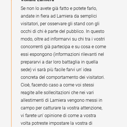
Se non lo avete già fatto e potete farlo,
andate in fiera ad Lamiera da semplici
visitatori, per osservare gli stand con gli
occhi di chi è parte del pubblico. In questo
modo, oltre ad informarvi su chi tra i vostri
concorrenti già partecipa e su cosa e come
essi espongono (informazioni rilevanti nel
prepararvi a dar loro battaglia in quella
sede) vi sarà più facile farvi un' idea
concreta del comportamento dei visitatori.
Cioè, facendo caso a come voi stessi
reagite alle sollecitazioni che nei vari
allestimenti di Lamiera vengono messi in
campo per catturare la vostra attenzione,
vi farete un' opinione di come a vostra
volta potreste impostare la vostra di