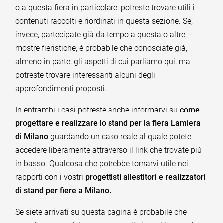
o a questa fiera in particolare, potreste trovare utili i
contenuti raccolti e riordinati in questa sezione. Se,
invece, partecipate già da tempo a questa o altre
mostre fieristiche, è probabile che conosciate già,
almeno in parte, gli aspetti di cui parliamo qui, ma
potreste trovare interessanti alcuni degli
approfondimenti proposti.
In entrambi i casi potreste anche informarvi su
come
progettare e realizzare lo stand per la fiera Lamiera
di Milano
guardando un caso reale al quale potete
accedere liberamente attraverso il link che trovate più
in basso. Qualcosa che potrebbe tornarvi utile nei
rapporti con i vostri
progettisti allestitori e realizzatori
di stand per fiere a Milano.
Se siete arrivati su questa pagina è probabile che