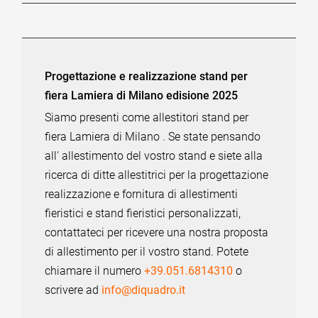
Progettazione e realizzazione stand per
fiera Lamiera di Milano edisione 2025
Siamo presenti come allestitori stand per
fiera Lamiera di Milano . Se state pensando
all' allestimento del vostro stand e siete alla
ricerca di ditte allestitrici per la progettazione
realizzazione e fornitura di allestimenti
fieristici e stand fieristici personalizzati,
contattateci per ricevere una nostra proposta
di allestimento per il vostro stand. Potete
chiamare il numero
+39.051.6814310
o
scrivere ad
info@diquadro.it