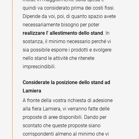
quindi va considerato prima dei costi fissi.
Dipende da voi, poi, di quanto spazio avete
necessariamente bisogno per poter
realizzare l' allestimento dello stand
. In
sostanza, il minimo necessario perché vi
sia possibile esporre i prodotti e svolgere
nello stand le attivitè che ritenete
imprescindibili.
Considerate la posizione dello stand ad
Lamiera
A fronte della vostra richiesta di adesione
alla fiera Lamiera, vi verranno fatte delle
proposte di aree disponibili. Dando per
scontato che queste proposte siano
corrispondenti almeno al minimo che vi