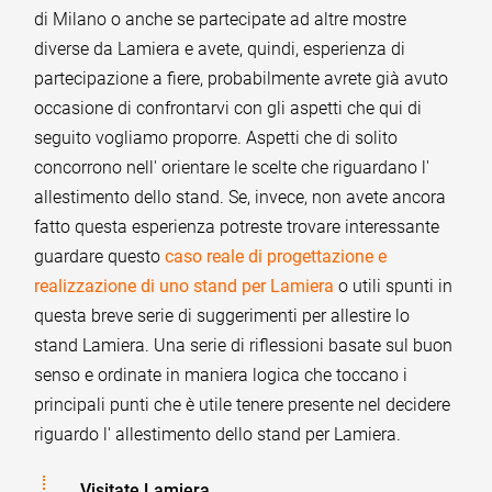
di Milano o anche se partecipate ad altre mostre
diverse da Lamiera e avete, quindi, esperienza di
partecipazione a fiere, probabilmente avrete già avuto
occasione di confrontarvi con gli aspetti che qui di
seguito vogliamo proporre. Aspetti che di solito
concorrono nell' orientare le scelte che riguardano l'
allestimento dello stand. Se, invece, non avete ancora
fatto questa esperienza potreste trovare interessante
guardare questo
caso reale di progettazione e
realizzazione di uno stand per Lamiera
o utili spunti in
questa breve serie di suggerimenti per allestire lo
stand Lamiera. Una serie di riflessioni basate sul buon
senso e ordinate in maniera logica che toccano i
principali punti che è utile tenere presente nel decidere
riguardo l' allestimento dello stand per Lamiera.
Visitate Lamiera