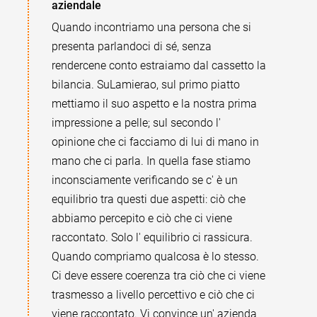
aziendale
Quando incontriamo una persona che si
presenta parlandoci di sé, senza
rendercene conto estraiamo dal cassetto la
bilancia. SuLamierao, sul primo piatto
mettiamo il suo aspetto e la nostra prima
impressione a pelle; sul secondo l'
opinione che ci facciamo di lui di mano in
mano che ci parla. In quella fase stiamo
inconsciamente verificando se c' è un
equilibrio tra questi due aspetti: ciò che
abbiamo percepito e ciò che ci viene
raccontato. Solo l' equilibrio ci rassicura.
Quando compriamo qualcosa è lo stesso.
Ci deve essere coerenza tra ciò che ci viene
trasmesso a livello percettivo e ciò che ci
viene raccontato. Vi convince un' azienda