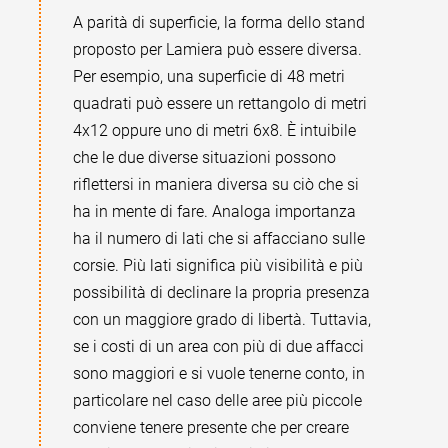
A parità di superficie, la forma dello stand
proposto per Lamiera può essere diversa.
Per esempio, una superficie di 48 metri
quadrati può essere un rettangolo di metri
4x12 oppure uno di metri 6x8. È intuibile
che le due diverse situazioni possono
riflettersi in maniera diversa su ciò che si
ha in mente di fare. Analoga importanza
ha il numero di lati che si affacciano sulle
corsie. Più lati significa più visibilità e più
possibilità di declinare la propria presenza
con un maggiore grado di libertà. Tuttavia,
se i costi di un area con più di due affacci
sono maggiori e si vuole tenerne conto, in
particolare nel caso delle aree più piccole
conviene tenere presente che per creare