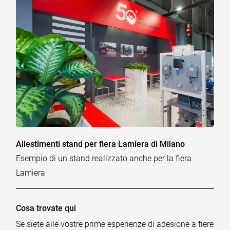
Allestimenti stand per fiera Lamiera di Milano
Esempio di un stand realizzato anche per la fiera
Lamiera
Cosa trovate qui
Se siete alle vostre prime esperienze di adesione a fiere