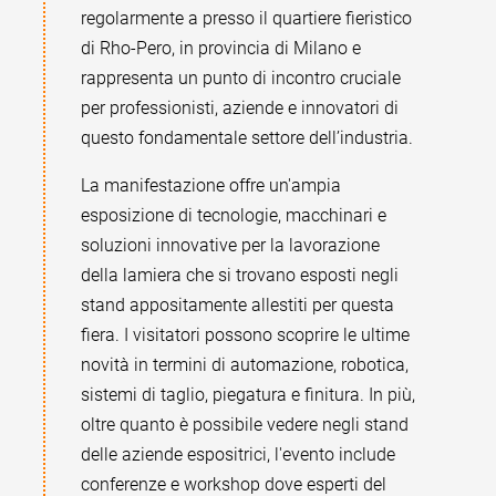
regolarmente a presso il quartiere fieristico
di Rho-Pero, in provincia di Milano e
rappresenta un punto di incontro cruciale
per professionisti, aziende e innovatori di
questo fondamentale settore dell’industria.
La manifestazione offre un'ampia
esposizione di tecnologie, macchinari e
soluzioni innovative per la lavorazione
della lamiera che si trovano esposti negli
stand appositamente allestiti per questa
fiera. I visitatori possono scoprire le ultime
novità in termini di automazione, robotica,
sistemi di taglio, piegatura e finitura. In più,
oltre quanto è possibile vedere negli stand
delle aziende espositrici, l'evento include
conferenze e workshop dove esperti del