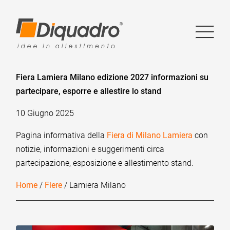
Fiera Lamiera Milano edizione 2027 informazioni su
partecipare, esporre e allestire lo stand
10 Giugno 2025
Pagina informativa della
Fiera di Milano Lamiera
con
notizie, informazioni e suggerimenti circa
partecipazione, esposizione e allestimento stand.
Home
/
Fiere
/ Lamiera Milano