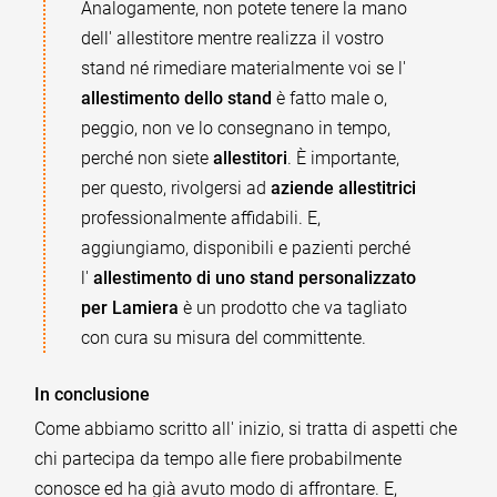
Analogamente, non potete tenere la mano
dell' allestitore mentre realizza il vostro
stand né rimediare materialmente voi se l'
allestimento dello stand
è fatto male o,
peggio, non ve lo consegnano in tempo,
perché non siete
allestitori
. È importante,
per questo, rivolgersi ad
aziende allestitrici
professionalmente affidabili. E,
aggiungiamo, disponibili e pazienti perché
l'
allestimento di uno stand personalizzato
per Lamiera
è un prodotto che va tagliato
con cura su misura del committente.
In conclusione
Come abbiamo scritto all' inizio, si tratta di aspetti che
chi partecipa da tempo alle fiere probabilmente
conosce ed ha già avuto modo di affrontare. E,