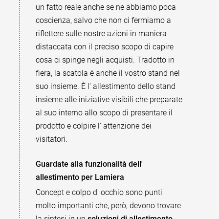
un fatto reale anche se ne abbiamo poca
coscienza, salvo che non ci fermiamo a
riflettere sulle nostre azioni in maniera
distaccata con il preciso scopo di capire
cosa ci spinge negli acquisti. Tradotto in
fiera, la scatola è anche il vostro stand nel
suo insieme. È l' allestimento dello stand
insieme alle iniziative visibili che preparate
al suo interno allo scopo di presentare il
prodotto e colpire l' attenzione dei
visitatori.
Guardate alla funzionalità dell'
allestimento per Lamiera
Concept e colpo d' occhio sono punti
molto importanti che, però, devono trovare
la sintesi in un
soluzioni di allestimento