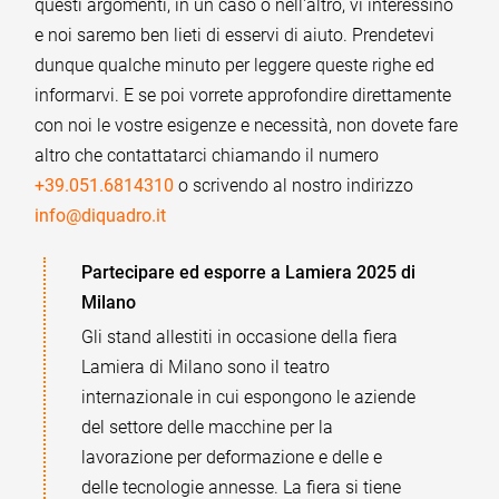
questi argomenti, in un caso o nell'altro, vi interessino
e noi saremo ben lieti di esservi di aiuto. Prendetevi
dunque qualche minuto per leggere queste righe ed
informarvi. E se poi vorrete approfondire direttamente
con noi le vostre esigenze e necessità, non dovete fare
altro che contattatarci chiamando il numero
+39.051.6814310
o scrivendo al nostro indirizzo
info@diquadro.it
Partecipare ed esporre a Lamiera 2025 di
Milano
Gli stand allestiti in occasione della fiera
Lamiera di Milano sono il teatro
internazionale in cui espongono le aziende
del settore delle macchine per la
lavorazione per deformazione e delle e
delle tecnologie annesse. La fiera si tiene