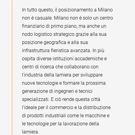
In tutto questo, il posizionamento a Milano
non è casuale. Milano non è solo un centro
finanziario di primo piano, ma anche un
nodo logistico strategico grazie alla sua
posizione geografica e alla sua
infrastruttura fieristica avanzata. In più
ospita diverse istituzioni accademiche e
centri di ricerca che collaborano con
l'industria della lamiera per sviluppare
nuove tecnologie e formare la prossima
generazione di ingegneri e tecnici
specializzati. E ciò rende questa città
l’ideale per il commercio e la distribuzione
di prodotti industriali come le macchine e
le tecnologie per la lavorazione della
lamiera.