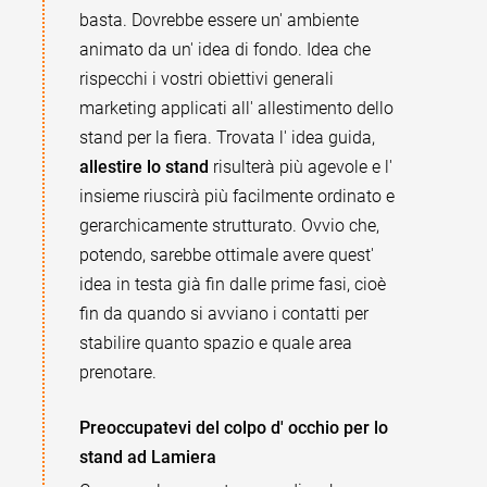
basta. Dovrebbe essere un' ambiente
animato da un' idea di fondo. Idea che
rispecchi i vostri obiettivi generali
marketing applicati all' allestimento dello
stand per la fiera. Trovata l' idea guida,
allestire lo stand
risulterà più agevole e l'
insieme riuscirà più facilmente ordinato e
gerarchicamente strutturato. Ovvio che,
potendo, sarebbe ottimale avere quest'
idea in testa già fin dalle prime fasi, cioè
fin da quando si avviano i contatti per
stabilire quanto spazio e quale area
prenotare.
Preoccupatevi del colpo d' occhio per lo
stand ad Lamiera