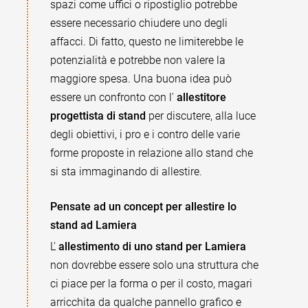
spazi come uffici o ripostiglio potrebbe
essere necessario chiudere uno degli
affacci. Di fatto, questo ne limiterebbe le
potenzialità e potrebbe non valere la
maggiore spesa. Una buona idea può
essere un confronto con l'
allestitore
progettista di stand
per discutere, alla luce
degli obiettivi, i pro e i contro delle varie
forme proposte in relazione allo stand che
si sta immaginando di allestire.
Pensate ad un concept per allestire lo
stand ad Lamiera
L'
allestimento di uno stand per Lamiera
non dovrebbe essere solo una struttura che
ci piace per la forma o per il costo, magari
arricchita da qualche pannello grafico e