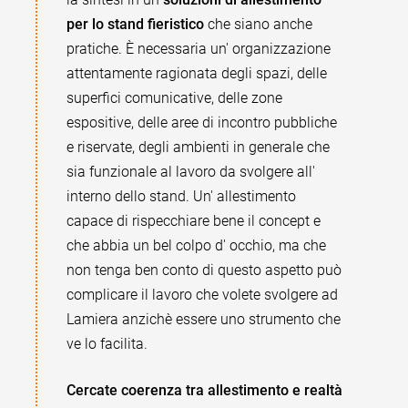
per lo stand fieristico
che siano anche
pratiche. È necessaria un' organizzazione
attentamente ragionata degli spazi, delle
superfici comunicative, delle zone
espositive, delle aree di incontro pubbliche
e riservate, degli ambienti in generale che
sia funzionale al lavoro da svolgere all'
interno dello stand. Un' allestimento
capace di rispecchiare bene il concept e
che abbia un bel colpo d' occhio, ma che
non tenga ben conto di questo aspetto può
complicare il lavoro che volete svolgere ad
Lamiera anzichè essere uno strumento che
ve lo facilita.
Cercate coerenza tra allestimento e realtà