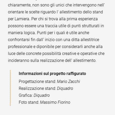
chiaramente, non sono gli unici che intervengono nell'
orientare le scelte riguardo l' allestimento dello stand
per Lamiera. Per chi si trova alla prima esperienza
possono essere una traccia utile di punti strutturati in
maniera logica. Punti per i quali è utile anche
confrontarsi fin dall' inizio con una ditta allestitrice
professionale e diponibile per considerarli anche alla
luce delle concrete possibilità creative e operative che
incideranno sulla realizzazione dell' allestimento.
Informazioni sul progetto raffigurato
Progettazione stand:
Mario Zacchi
Realizzazione stand:
Diquadro
Grafica:
Diquadro
Foto stand:
Massimo Fiorino