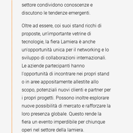
settore condividono conoscenze e
discutono le tendenze emergenti.
Oltre ad essere, coi suoi stand ricchi di
proposte, un’importante vetrine di
tecnologie, la fiera Lamiera è anche
un'opportunità unica per il networking e lo
sviluppo di collaborazioni internazionali.
Le aziende partecipanti hanno
l'opportunità di incontrare nei propri stand
o in aree appositamente allestite allo
scopo, potenziali nuovi clienti e partner per
i propri progetti. Possono inoltre esplorare
nuove possibilità di mercato e rafforzare la
loro presenza globale. Questo rende la
fiera un evento imperdibile per chiunque
operi nel settore della lamiera.