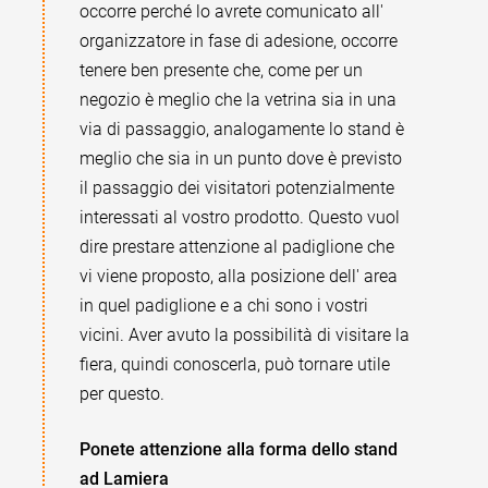
occorre perché lo avrete comunicato all'
organizzatore in fase di adesione, occorre
tenere ben presente che, come per un
negozio è meglio che la vetrina sia in una
via di passaggio, analogamente lo stand è
meglio che sia in un punto dove è previsto
il passaggio dei visitatori potenzialmente
interessati al vostro prodotto. Questo vuol
dire prestare attenzione al padiglione che
vi viene proposto, alla posizione dell' area
in quel padiglione e a chi sono i vostri
vicini. Aver avuto la possibilità di visitare la
fiera, quindi conoscerla, può tornare utile
per questo.
Ponete attenzione alla forma dello stand
ad Lamiera