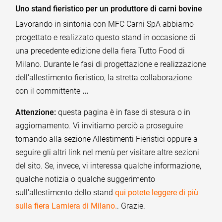
Uno stand fieristico per un produttore di carni bovine
Lavorando in sintonia con MFC Carni SpA abbiamo
progettato e realizzato questo stand in occasione di
una precedente edizione della fiera Tutto Food di
Milano. Durante le fasi di progettazione e realizzazione
dell'allestimento fieristico, la stretta collaborazione
con il committente
...
Attenzione:
questa pagina è in fase di stesura o in
aggiornamento. Vi invitiamo perciò a proseguire
tornando alla sezione Allestimenti Fieristici oppure a
seguire gli altri link nel menù per visitare altre sezioni
del sito. Se, invece, vi interessa qualche informazione,
qualche notizia o qualche suggerimento
sull'allestimento dello stand
qui potete leggere di più
sulla fiera Lamiera di Milano.
. Grazie.