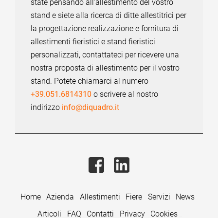
state pensando all'allestimento del vostro
stand e siete alla ricerca di ditte allestitrici per
la progettazione realizzazione e fornitura di
allestimenti fieristici e stand fieristici
personalizzati, contattateci per ricevere una
nostra proposta di allestimento per il vostro
stand. Potete chiamarci al numero
+39.051.6814310
o scrivere al nostro
indirizzo
info@diquadro.it
Home
Azienda
Allestimenti
Fiere
Servizi
News
Articoli
FAQ
Contatti
Privacy
Cookies