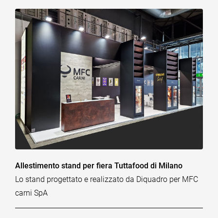
Allestimento stand per fiera Tuttafood di Milano
Lo stand progettato e realizzato da Diquadro per MFC
carni SpA