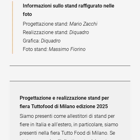
Informazioni sullo stand raffigurato nelle
foto
Progettazione stand:
Mario Zacchi
Realizzazione stand:
Diquadro
Grafica:
Diquadro
Foto stand:
Massimo Fiorino
Progettazione e realizzazione stand per
fiera Tuttofood di Milano edizione 2025
Siamo presenti come allestitori di stand per
fiere in Italia e all'estero, in particolare, siamo
presenti nella fiera Tutto Food di Milano. Se