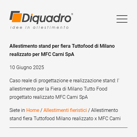
Allestimento stand per fiera Tuttofood di Milano
realizzato per MFC Carni SpA
10 Giugno 2025
Caso reale di progettazione e realizzazione stand: l'
allestimento per la Fiera di Milano Tutto Food
progettato realizzato MFC Carni SpA
Siete in
Home
/
Allestimenti fieristici
/ Allestimento
stand fiera Tuttofood Milano realizzato x MFC Carni