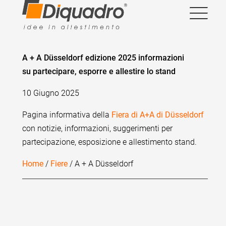
A + A Düsseldorf edizione 2025 informazioni
su partecipare, esporre e allestire lo stand
10 Giugno 2025
Pagina informativa della
Fiera di A+A di Düsseldorf
con notizie, informazioni, suggerimenti per
partecipazione, esposizione e allestimento stand.
Home
/
Fiere
/ A + A Düsseldorf