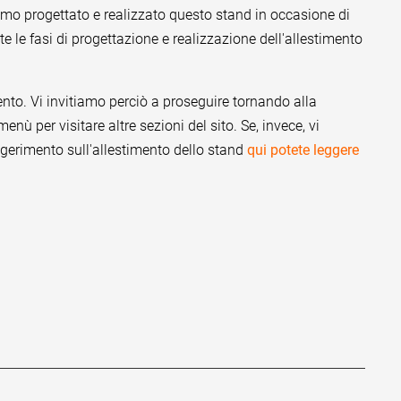
o progettato e realizzato questo stand in occasione di
e le fasi di progettazione e realizzazione dell'allestimento
nto. Vi invitiamo perciò a proseguire tornando alla
menù per visitare altre sezioni del sito. Se, invece, vi
gerimento sull'allestimento dello stand
qui potete leggere