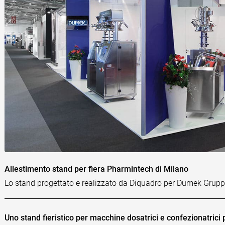
Allestimento stand per fiera Pharmintech di Milano
Lo stand progettato e realizzato da Diquadro per Dumek Grup
Uno stand fieristico per macchine dosatrici e confezionatrici