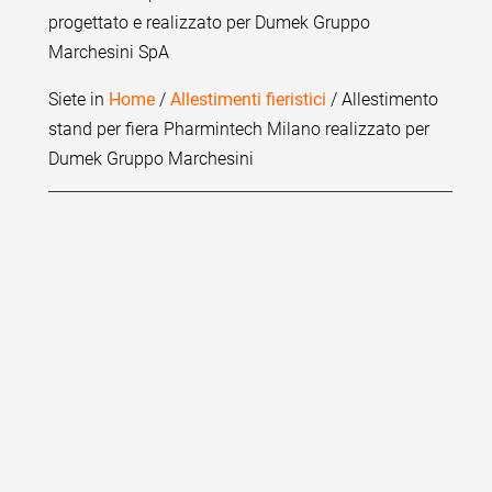
progettato e realizzato per Dumek Gruppo
Marchesini SpA
Siete in
Home
/
Allestimenti fieristici
/ Allestimento
stand per fiera Pharmintech Milano realizzato per
Dumek Gruppo Marchesini