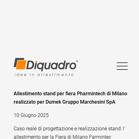
Allestimento stand per fiera Pharmintech di Milano
realizzato per Dumek Gruppo Marchesini SpA
10 Giugno 2025
Caso reale di progettazione e realizzazione stand: l'
allestimento per la Fiera di Milano Farmintec