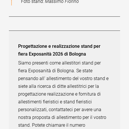
Foto stand:
Massimo Fiorino
Progettazione e realizzazione stand per
fiera Exposanità 2026 di Bologna
Siamo presenti come allestitori stand per
fiera Exposanità di Bologna. Se state
pensando all' allestimento del vostro stand e
siete alla ricerca di ditte allestitrici per la
progettazione realizzazione e fornitura di
allestimenti fieristici e stand fieristici
personalizzati, contattateci per avere una
nostra proposta di allestimento per il vostro
stand. Potete chiamare il numero