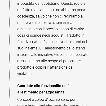
irrobustita dal quotidiano. Questo ruolo è
un fatto reale anche se ne abbiamo poca
coscienza, salvo che non ci fermiamo a
riflettere sulle nostre azioni in maniera
distaccata con il preciso scopo di capire
cosa ci spinge negli acquisti. Tradotto in
fiera, la scatola è anche il vostro stand nel
suo insieme. È l' allestimento dello stand
insieme alle iniziative visibili che preparate
al suo interno allo scopo di presentare il
prodotto e colpire l' attenzione dei
visitatori.
Guardate alla funzionalità dell'
allestimento per Exposanità
Concept e colpo d' occhio sono punti
molto importanti che, però, devono trovare