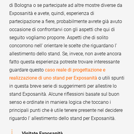
di Bologna o se partecipate ad altre mostre diverse da
Exposanità e avete, quindi, esperienza di
partecipazione a fiere, probabilmente avrete già avuto
occasione di confrontarvi con gli aspetti che qui di
seguito vogliamo proporre. Aspetti che di solito
concorrono nell' orientare le scelte che riguardano l'
allestimento dello stand. Se, invece, non avete ancora
fatto questa esperienza potreste trovare interessante
guardare questo
caso reale di progettazione e
realizzazione di uno stand per Exposanità
o utili spunti
in questa breve serie di suggerimenti per allestire lo
stand Exposanità. Alcune riflessioni basate sul buon
senso e ordinate in maniera logica che toccano i
principali punti che è utile tenere presente nel decidere
riguardo l' allestimento dello stand per Exposanità.
Visitate Exposanità