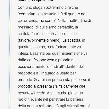
Con uno slogan potremmo dire che
"compriamo la scatola più di quanto non
ce ne rendiamo conto". Nella moltitudine di
messaggi di cui siamo bersaglio, la
scatola è ciò che prima ci colpisce
(favorevolmente o meno). La scatola, in
questo discorso, metaforicamente va
intesa. Essa sta per quell' insieme che va
dalla confezione vera e propria al
posizionamento, quindi all' identità del
prodotto e al linguaggio usato per
proporlo. Scatola in pratica sta per
come il
prodotto si presenta sia fisicamente che
percettivamente
. Aspetto che gioca un
ruolo rilevante nel penetrare la barriera
della nostra refrattarietà agli stimoli ormai