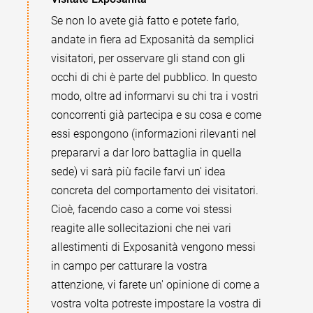
Se non lo avete già fatto e potete farlo,
andate in fiera ad Exposanità da semplici
visitatori, per osservare gli stand con gli
occhi di chi è parte del pubblico. In questo
modo, oltre ad informarvi su chi tra i vostri
concorrenti già partecipa e su cosa e come
essi espongono (informazioni rilevanti nel
prepararvi a dar loro battaglia in quella
sede) vi sarà più facile farvi un' idea
concreta del comportamento dei visitatori.
Cioè, facendo caso a come voi stessi
reagite alle sollecitazioni che nei vari
allestimenti di Exposanità vengono messi
in campo per catturare la vostra
attenzione, vi farete un' opinione di come a
vostra volta potreste impostare la vostra di