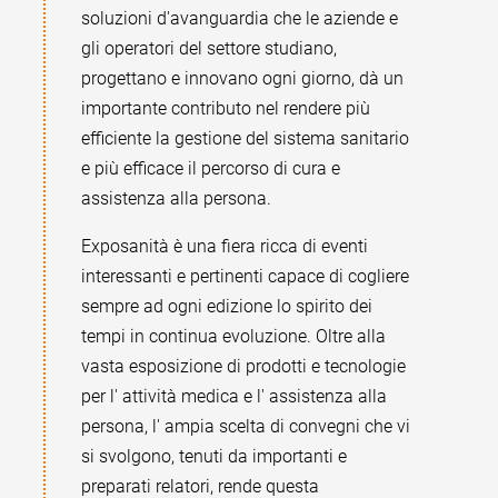
soluzioni d'avanguardia che le aziende e
gli operatori del settore studiano,
progettano e innovano ogni giorno, dà un
importante contributo nel rendere più
efficiente la gestione del sistema sanitario
e più efficace il percorso di cura e
assistenza alla persona.
Exposanità è una fiera ricca di eventi
interessanti e pertinenti capace di cogliere
sempre ad ogni edizione lo spirito dei
tempi in continua evoluzione. Oltre alla
vasta esposizione di prodotti e tecnologie
per l' attività medica e l' assistenza alla
persona, l' ampia scelta di convegni che vi
si svolgono, tenuti da importanti e
preparati relatori, rende questa