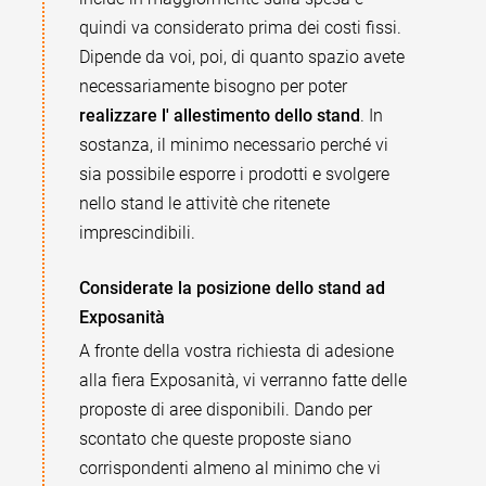
quindi va considerato prima dei costi fissi.
Dipende da voi, poi, di quanto spazio avete
necessariamente bisogno per poter
realizzare l' allestimento dello stand
. In
sostanza, il minimo necessario perché vi
sia possibile esporre i prodotti e svolgere
nello stand le attivitè che ritenete
imprescindibili.
Considerate la posizione dello stand ad
Exposanità
A fronte della vostra richiesta di adesione
alla fiera Exposanità, vi verranno fatte delle
proposte di aree disponibili. Dando per
scontato che queste proposte siano
corrispondenti almeno al minimo che vi