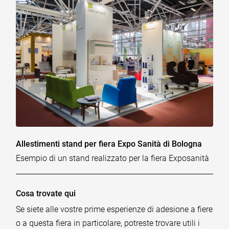
Allestimenti stand per fiera Expo Sanità di Bologna
Esempio di un stand realizzato per la fiera Exposanità
Cosa trovate qui
Se siete alle vostre prime esperienze di adesione a fiere
o a questa fiera in particolare, potreste trovare utili i