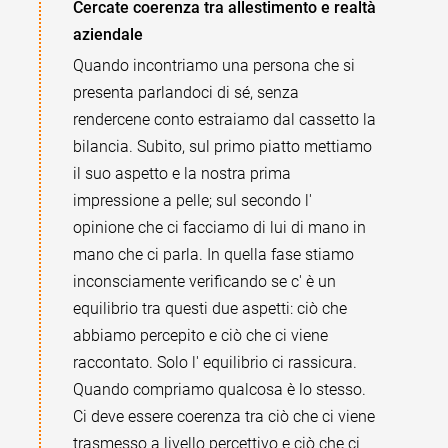
Cercate coerenza tra allestimento e realtà
aziendale
Quando incontriamo una persona che si
presenta parlandoci di sé, senza
rendercene conto estraiamo dal cassetto la
bilancia. Subito, sul primo piatto mettiamo
il suo aspetto e la nostra prima
impressione a pelle; sul secondo l'
opinione che ci facciamo di lui di mano in
mano che ci parla. In quella fase stiamo
inconsciamente verificando se c' è un
equilibrio tra questi due aspetti: ciò che
abbiamo percepito e ciò che ci viene
raccontato. Solo l' equilibrio ci rassicura.
Quando compriamo qualcosa è lo stesso.
Ci deve essere coerenza tra ciò che ci viene
trasmesso a livello percettivo e ciò che ci