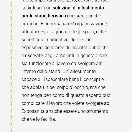
la sintesi in un
soluzioni di allestimento
per lo stand fieristico
che siano anche
pratiche. È necessaria un' organizzazione
attentamente ragionata degli spazi, delle
superfici comunicative, delle zone
espositive, delle aree di incontro pubbliche
e riservate, degli ambienti in generale che
sia funzionale al lavoro da svolgere all'
interno dello stand. Un' allestimento
capace di rispecchiare bene il concept e
che abbia un bel colpo d' occhio, ma che
non tenga ben conto di questo aspetto può
complicare il lavoro che volete svolgere ad
Exposanità anzichè essere uno strumento
che ve lo facilita.