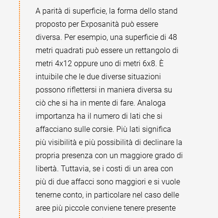
A parità di superficie, la forma dello stand
proposto per Exposanità può essere
diversa. Per esempio, una superficie di 48
metri quadrati può essere un rettangolo di
metri 4x12 oppure uno di metri 6x8. È
intuibile che le due diverse situazioni
possono riflettersi in maniera diversa su
ciò che si ha in mente di fare. Analoga
importanza ha il numero di lati che si
affacciano sulle corsie. Più lati significa
più visibilità e più possibilità di declinare la
propria presenza con un maggiore grado di
libertà. Tuttavia, se i costi di un area con
più di due affacci sono maggiori e si vuole
tenerne conto, in particolare nel caso delle
aree più piccole conviene tenere presente