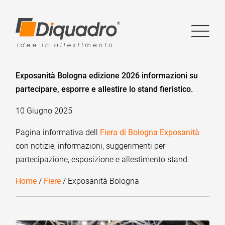
Exposanità Bologna edizione 2026 informazioni su
partecipare, esporre e allestire lo stand fieristico.
10 Giugno 2025
Pagina informativa dell
Fiera di Bologna Exposanità
con notizie, informazioni, suggerimenti per
partecipazione, esposizione e allestimento stand.
Home
/
Fiere
/ Exposanità Bologna