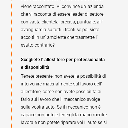
viene raccontato. Vi convince un' azienda
che vi racconta di essere leader di settore,
con vasta clientela, precisa, puntuale, all'
avanguardia su tutti i fronti se poi siete
accolti in un' ambiente che trasmette l'
esatto contrario?
Scegliete l' allestitore per professionalità
e disponibilità
Tenete presente: non avete la possibilità di
intervenire materialmente sul lavoro dell'
allestitore, come non avete possibilità di
farlo sul lavoro che il meccanico svolge
sulla vostra auto. Se il meccanico non è
capace non potete tenergli la mano mentre
lavora e non potete riparare voi l' auto se si