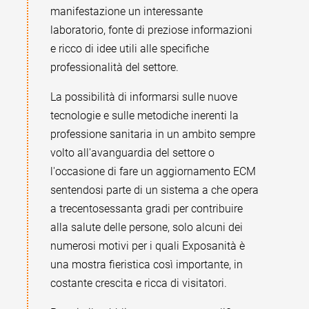
manifestazione un interessante
laboratorio, fonte di preziose informazioni
e ricco di idee utili alle specifiche
professionalità del settore.
La possibilità di informarsi sulle nuove
tecnologie e sulle metodiche inerenti la
professione sanitaria in un ambito sempre
volto all'avanguardia del settore o
l'occasione di fare un aggiornamento ECM
sentendosi parte di un sistema a che opera
a trecentosessanta gradi per contribuire
alla salute delle persone, solo alcuni dei
numerosi motivi per i quali Exposanità è
una mostra fieristica così importante, in
costante crescita e ricca di visitatori.