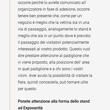
occorre perché lo avrete comunicato all'
organizzatore in fase di adesione, occorre
tenere ben presente che, come per un
negozio è meglio che la vetrina sia in una
via di passaggio, analogamente lo stand è
meglio che sia in un punto dove è previsto
il passaggio dei visitatori potenzialmente
interessati al vostro prodotto. Questo vuol
dire prestare attenzione al padiglione che
vi viene proposto, alla posizione dell' area
in quel padiglione e a chi sono i vostri
vicini. Aver avuto la possibilità di visitare la
fiera, quindi conoscerla, può tornare utile
per questo.
Ponete attenzione alla forma dello stand
ad Exposanità