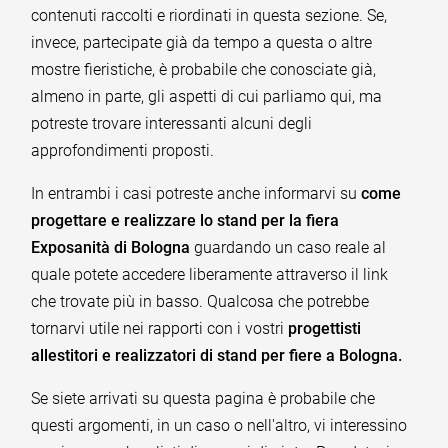
contenuti raccolti e riordinati in questa sezione. Se,
invece, partecipate già da tempo a questa o altre
mostre fieristiche, è probabile che conosciate già,
almeno in parte, gli aspetti di cui parliamo qui, ma
potreste trovare interessanti alcuni degli
approfondimenti proposti.
In entrambi i casi potreste anche informarvi su
come
progettare e realizzare lo stand per la fiera
Exposanità di Bologna
guardando un caso reale al
quale potete accedere liberamente attraverso il link
che trovate più in basso. Qualcosa che potrebbe
tornarvi utile nei rapporti con i vostri
progettisti
allestitori e realizzatori di stand per fiere a Bologna.
Se siete arrivati su questa pagina è probabile che
questi argomenti, in un caso o nell'altro, vi interessino