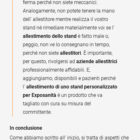
ferma perché non siete meccanici.
Analogamente, non potete tenere la mano
dell' allestitore mentre realizza il vostro
stand né rimediare materialmente voi se l'
allestimento dello stand
è fatto male o,
peggio, non ve lo consegnano in tempo,
perché non siete
allestitori
. È importante,
per questo, rivolgersi ad
aziende allestitrici
professionalmente affidabili. E,
aggiungiamo, disponibili e pazienti perché
l'
allestimento di uno stand personalizzato
per Exposanità
è un prodotto che va
tagliato con cura su misura del
committente.
In conclusione
Come abbiamo scritto all' inizio, si tratta di aspetti che