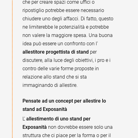
che per creare spazi come uffici o
ripostiglio potrebbe essere necessario
chiudere uno degli affacci. Di fatto, questo
ne limiterebbe le potenzialità e potrebbe
non valere la maggiore spesa. Una buona
idea può essere un confronto con l'
allestitore progettista di stand
per
discutere, alla luce degli obiettivi, i pro e i
contro delle varie forme proposte in
relazione allo stand che si sta
immaginando di allestire.
Pensate ad un concept per allestire lo
stand ad Exposanità
L'
allestimento di uno stand per
Exposanità
non dovrebbe essere solo una
struttura che ci piace per la forma o per il