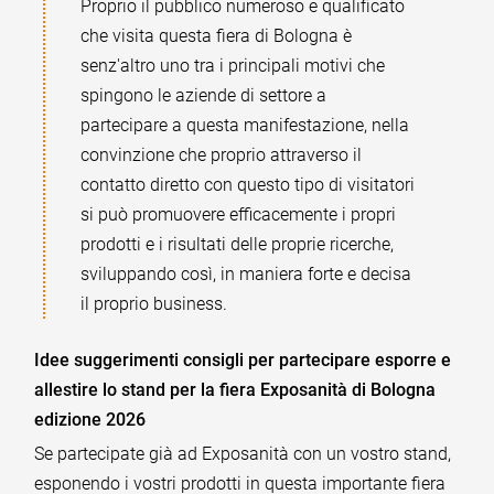
Proprio il pubblico numeroso e qualificato
che visita questa fiera di Bologna è
senz'altro uno tra i principali motivi che
spingono le aziende di settore a
partecipare a questa manifestazione, nella
convinzione che proprio attraverso il
contatto diretto con questo tipo di visitatori
si può promuovere efficacemente i propri
prodotti e i risultati delle proprie ricerche,
sviluppando così, in maniera forte e decisa
il proprio business.
Idee suggerimenti consigli per partecipare esporre e
allestire lo stand per la fiera Exposanità di Bologna
edizione 2026
Se partecipate già ad Exposanità con un vostro stand,
esponendo i vostri prodotti in questa importante fiera