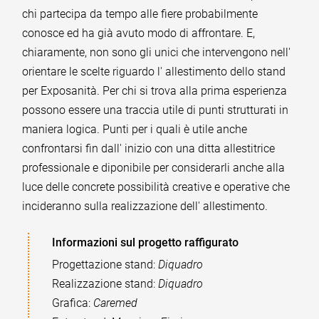
chi partecipa da tempo alle fiere probabilmente
conosce ed ha già avuto modo di affrontare. E,
chiaramente, non sono gli unici che intervengono nell'
orientare le scelte riguardo l' allestimento dello stand
per Exposanità. Per chi si trova alla prima esperienza
possono essere una traccia utile di punti strutturati in
maniera logica. Punti per i quali è utile anche
confrontarsi fin dall' inizio con una ditta allestitrice
professionale e diponibile per considerarli anche alla
luce delle concrete possibilità creative e operative che
incideranno sulla realizzazione dell' allestimento.
Informazioni sul progetto raffigurato
Progettazione stand:
Diquadro
Realizzazione stand:
Diquadro
Grafica:
Caremed