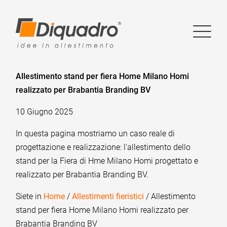
Allestimento stand per fiera Home Milano Homi
realizzato per Brabantia Branding BV
10 Giugno 2025
In questa pagina mostriamo un caso reale di
progettazione e realizzazione: l'allestimento dello
stand per la Fiera di Hme Milano Homi progettato e
realizzato per Brabantia Branding BV.
Siete in
Home
/
Allestimenti fieristici
/ Allestimento
stand per fiera Home Milano Homi realizzato per
Brabantia Branding BV