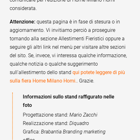
considerata.
Attenzione:
questa pagina è in fase di stesura o in
aggiornamento. Vi invitiamo perciò a proseguire
tornando alla sezione Allestimenti Fieristici oppure a
seguire gli altri link nel menù per visitare altre sezioni
del sito. Se, invece, vi interessa qualche informazione,
qualche notizia o qualche suggerimento
sull'allestimento dello stand
qui potete leggere di più
sulla fiera Home Milano Homi.
. Grazie.
Informazioni sullo stand raffigurato nelle
foto
Progettazione stand:
Mario Zacchi
Realizzazione stand:
Diquadro
Grafica:
Brabantia Branding marketing