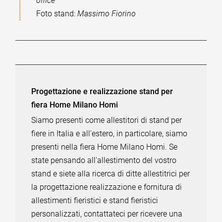
office
Foto stand:
Massimo Fiorino
Progettazione e realizzazione stand per
fiera Home Milano Homi
Siamo presenti come allestitori di stand per
fiere in Italia e all'estero, in particolare, siamo
presenti nella fiera Home Milano Homi. Se
state pensando all'allestimento del vostro
stand e siete alla ricerca di ditte allestitrici per
la progettazione realizzazione e fornitura di
allestimenti fieristici e stand fieristici
personalizzati, contattateci per ricevere una