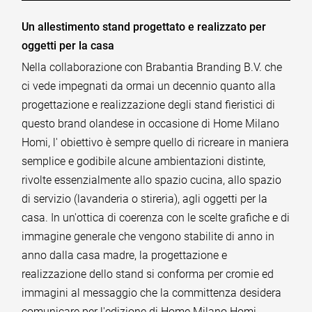
Un allestimento stand progettato e realizzato per
oggetti per la casa
Nella collaborazione con Brabantia Branding B.V. che
ci vede impegnati da ormai un decennio quanto alla
progettazione e realizzazione degli stand fieristici di
questo brand olandese in occasione di Home Milano
Homi, l' obiettivo è sempre quello di ricreare in maniera
semplice e godibile alcune ambientazioni distinte,
rivolte essenzialmente allo spazio cucina, allo spazio
di servizio (lavanderia o stireria), agli oggetti per la
casa. In un'ottica di coerenza con le scelte grafiche e di
immagine generale che vengono stabilite di anno in
anno dalla casa madre, la progettazione e
realizzazione dello stand si conforma per cromie ed
immagini al messaggio che la committenza desidera
comunicare per l'edizione di Home Milano Homi