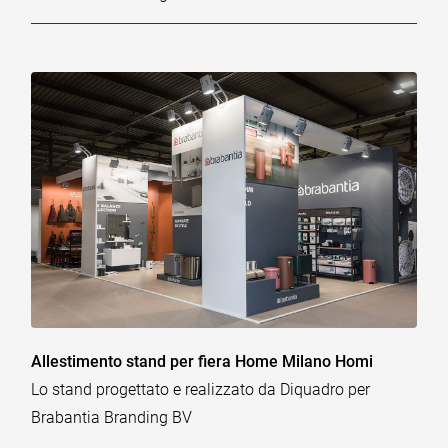
Allestimento stand per fiera Home Milano Homi
Lo stand progettato e realizzato da Diquadro per
Brabantia Branding BV